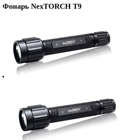
Фонарь NexTORCH T9