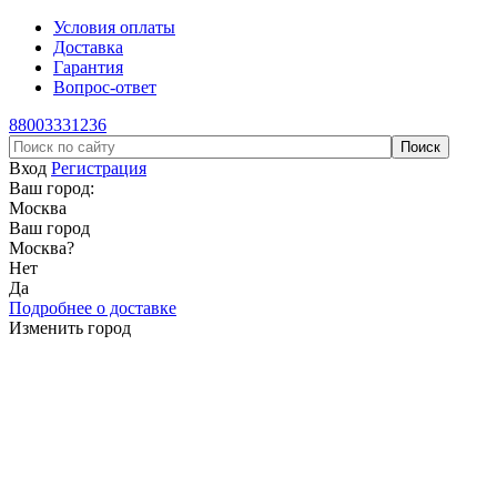
Условия оплаты
Доставка
Гарантия
Вопрос-ответ
88003331236
Вход
Регистрация
Ваш город:
Москва
Ваш город
Москва
?
Нет
Да
Подробнее о доставке
Изменить город