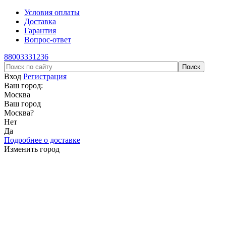
Условия оплаты
Доставка
Гарантия
Вопрос-ответ
88003331236
Вход
Регистрация
Ваш город:
Москва
Ваш город
Москва
?
Нет
Да
Подробнее о доставке
Изменить город