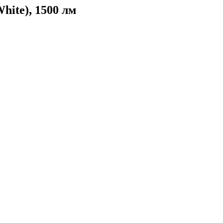
ite), 1500 лм