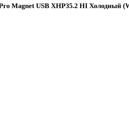
Pro Magnet USB XHP35.2 HI Холодный (Wh