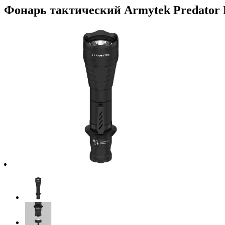
Фонарь тактический Armytek Predator 