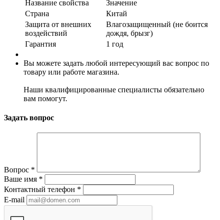
Название свойства
Значение
Страна
Китай
Защита от внешних
Влагозащищенный (не боится
воздействий
дождя, брызг)
Гарантия
1 год
Вы можете задать любой интересующий вас вопрос по
товару или работе магазина.
Наши квалифицированные специалисты обязательно
вам помогут.
Задать вопрос
Вопрос
*
Ваше имя
*
Контактный телефон
*
E-mail