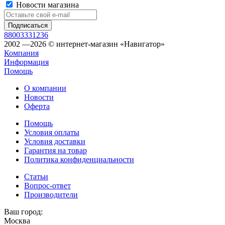
Новости магазина
88003331236
2002 —2026 © интернет-магазин «Навигатор»
Компания
Информация
Помощь
О компании
Новости
Оферта
Помощь
Условия оплаты
Условия доставки
Гарантия на товар
Политика конфиденциальности
Статьи
Вопрос-ответ
Производители
Ваш город:
Москва