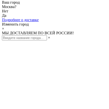
Ваш город
Москва
?
Нет
Да
Подробнее о доставке
Изменить город
×
МЫ ДОСТАВЛЯЕМ ПО ВСЕЙ РОССИИ!
×