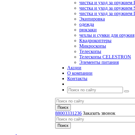
чистка и уход за оружием 
чистка и уход за оружием S
чистка и уход за оружие
Экипировка
одежда
рюкзаки
чехлы и сумки для оружия
Квадрокоптеры
Микроскопы
Телескопы
Телескопы CELESTRON
Элементы питания
Акции
О компании
Контакты
88003331236
Заказать звонок