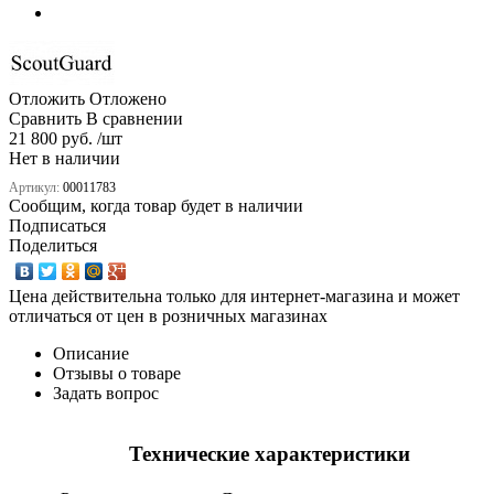
Отложить
Отложено
Сравнить
В сравнении
21 800 руб. /шт
Нет в наличии
Артикул:
00011783
Сообщим, когда товар будет в наличии
Подписаться
Поделиться
Цена действительна только для интернет-магазина и может
отличаться от цен в розничных магазинах
Описание
Отзывы о товаре
Задать вопрос
Технические характеристики