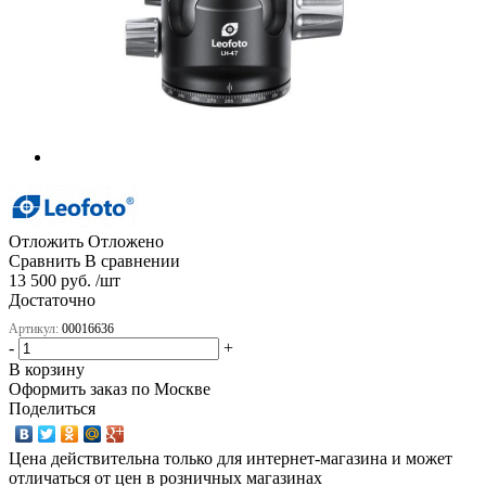
Отложить
Отложено
Сравнить
В сравнении
13 500 руб. /шт
Достаточно
Артикул:
00016636
-
+
В корзину
Оформить заказ по Москве
Поделиться
Цена действительна только для интернет-магазина и может
отличаться от цен в розничных магазинах