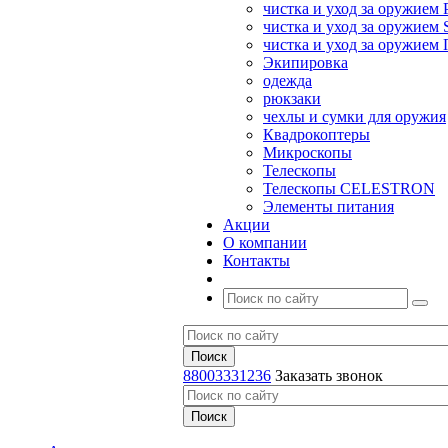
чистка и уход за оружием 
чистка и уход за оружием S
чистка и уход за оружие
Экипировка
одежда
рюкзаки
чехлы и сумки для оружия
Квадрокоптеры
Микроскопы
Телескопы
Телескопы CELESTRON
Элементы питания
Акции
О компании
Контакты
88003331236
Заказать звонок