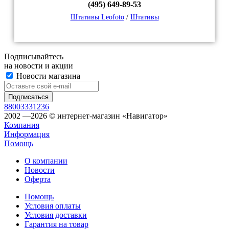
(495) 649-89-53
Штативы Leofoto
/
Штативы
Подписывайтесь
на новости и акции
Новости магазина
88003331236
2002 —2026 © интернет-магазин «Навигатор»
Компания
Информация
Помощь
О компании
Новости
Оферта
Помощь
Условия оплаты
Условия доставки
Гарантия на товар