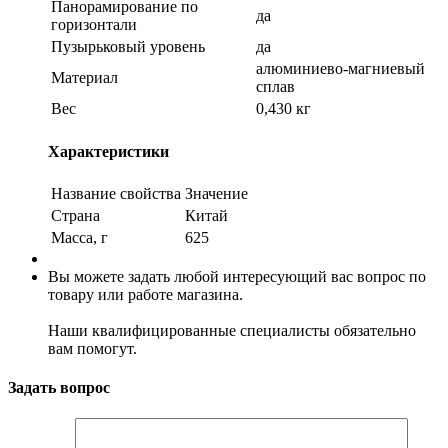
Панорамирование по
да
горизонтали
Пузырьковый уровень
да
алюминиево-магниевый
Материал
сплав
Вес
0,430 кг
Характеристики
Название свойства
Значение
Страна
Китай
Масса, г
625
Вы можете задать любой интересующий вас вопрос по
товару или работе магазина.
Наши квалифицированные специалисты обязательно
вам помогут.
Задать вопрос