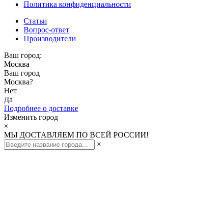
Политика конфиденциальности
Статьи
Вопрос-ответ
Производители
Ваш город:
Москва
Ваш город
Москва
?
Нет
Да
Подробнее о доставке
Изменить город
×
МЫ ДОСТАВЛЯЕМ ПО ВСЕЙ РОССИИ!
×