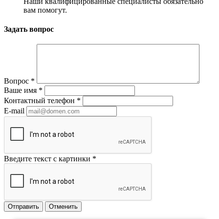
Наши квалифицированные специалисты обязательно
вам помогут.
Задать вопрос
Вопрос
*
Ваше имя
*
Контактный телефон
*
E-mail
Введите текст с картинки
*
Отправить
Отменить