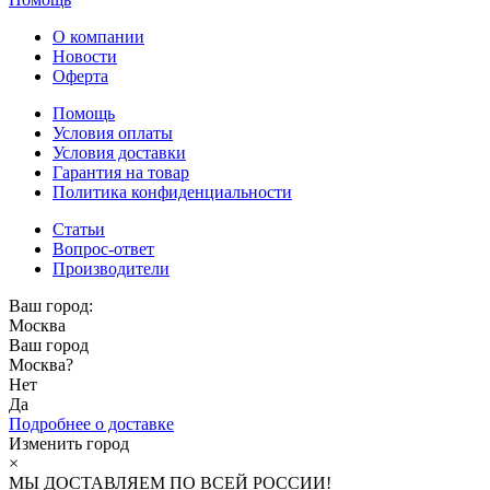
О компании
Новости
Оферта
Помощь
Условия оплаты
Условия доставки
Гарантия на товар
Политика конфиденциальности
Статьи
Вопрос-ответ
Производители
Ваш город:
Москва
Ваш город
Москва
?
Нет
Да
Подробнее о доставке
Изменить город
×
МЫ ДОСТАВЛЯЕМ ПО ВСЕЙ РОССИИ!