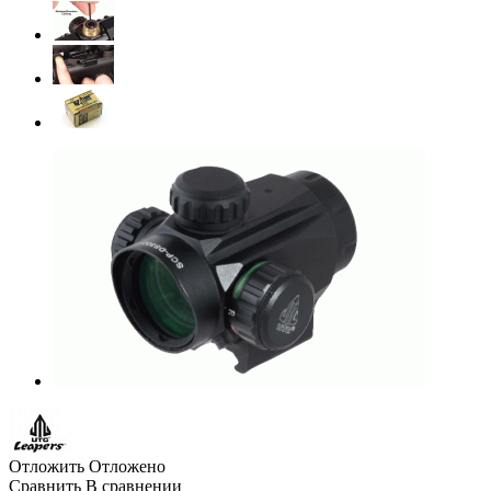
Отложить
Отложено
Сравнить
В сравнении