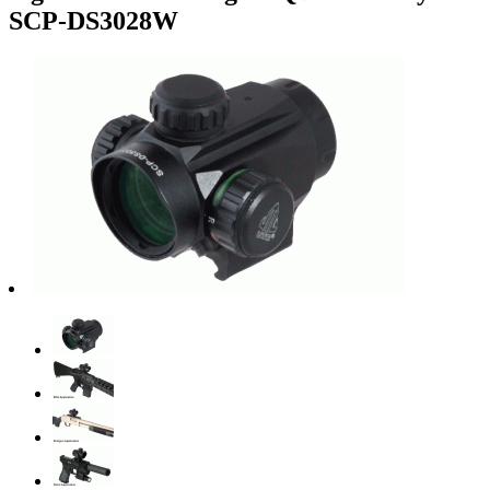
SCP-DS3028W