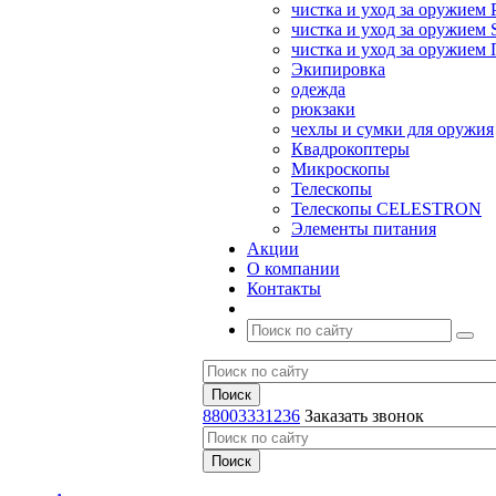
чистка и уход за оружием 
чистка и уход за оружием S
чистка и уход за оружие
Экипировка
одежда
рюкзаки
чехлы и сумки для оружия
Квадрокоптеры
Микроскопы
Телескопы
Телескопы CELESTRON
Элементы питания
Акции
О компании
Контакты
88003331236
Заказать звонок