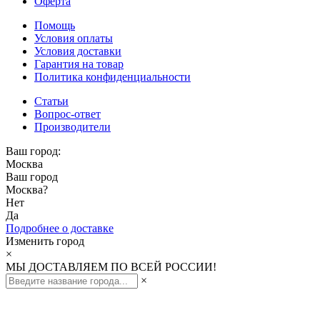
Оферта
Помощь
Условия оплаты
Условия доставки
Гарантия на товар
Политика конфиденциальности
Статьи
Вопрос-ответ
Производители
Ваш город:
Москва
Ваш город
Москва
?
Нет
Да
Подробнее о доставке
Изменить город
×
МЫ ДОСТАВЛЯЕМ ПО ВСЕЙ РОССИИ!
×