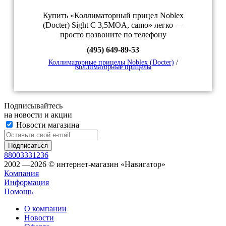
Купить «Коллиматорный прицел Noblex
(Docter) Sight C 3,5MOA, camo» легко —
просто позвоните по телефону
(495) 649-89-53
Коллиматорные прицелы Noblex (Docter)
/
Коллиматорные прицелы
Подписывайтесь
на новости и акции
Новости магазина
88003331236
2002 —2026 © интернет-магазин «Навигатор»
Компания
Информация
Помощь
О компании
Новости