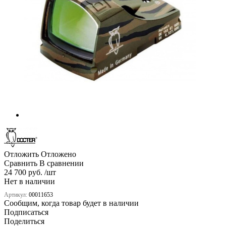
Отложить
Отложено
Сравнить
В сравнении
24 700 руб. /шт
Нет в наличии
Артикул:
00011653
Сообщим, когда товар будет в наличии
Подписаться
Поделиться