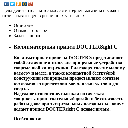
Цена действительна только для интернет-магазина и может
отличаться от цен в розничных магазинах
Описание
Отзывы о товаре
Задать вопрос
Коллиматорный прицел DOCTERSight C
Коллиматорные прицелы DOCTER® представляют
собой отличные оптические прицельные устройства
современной конструкции. Благодаря своему малому
размеру и массе, а также компактной беструбной
конструкции эти прицелы предоставляют богатые
возможности применения как для охоты, так и для
спорта.
Надежное исполнение, высокая оптическая
мощность, привлекательный дизайн и безотказность
работы даже при экстремальных погодных условиях
делают прицел DOCTERsight С незаменимым.
Особенности: