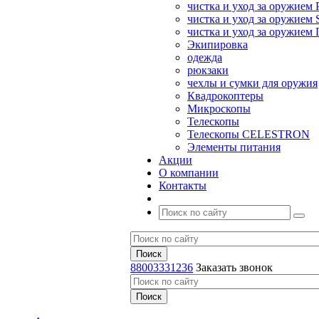
чистка и уход за оружием 
чистка и уход за оружием S
чистка и уход за оружие
Экипировка
одежда
рюкзаки
чехлы и сумки для оружия
Квадрокоптеры
Микроскопы
Телескопы
Телескопы CELESTRON
Элементы питания
Акции
О компании
Контакты
88003331236
Заказать звонок