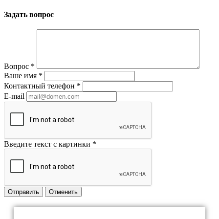
Задать вопрос
Вопрос
*
Ваше имя
*
Контактный телефон
*
E-mail
Введите текст с картинки
*
Отправить
Отменить