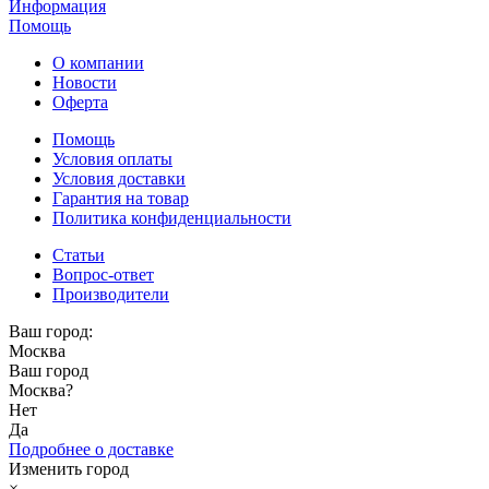
Информация
Помощь
О компании
Новости
Оферта
Помощь
Условия оплаты
Условия доставки
Гарантия на товар
Политика конфиденциальности
Статьи
Вопрос-ответ
Производители
Ваш город:
Москва
Ваш город
Москва
?
Нет
Да
Подробнее о доставке
Изменить город
×