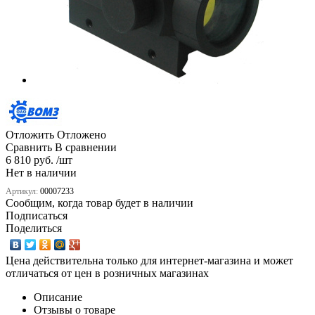
Отложить
Отложено
Сравнить
В сравнении
6 810 руб. /шт
Нет в наличии
Артикул:
00007233
Сообщим, когда товар будет в наличии
Подписаться
Поделиться
Цена действительна только для интернет-магазина и может
отличаться от цен в розничных магазинах
Описание
Отзывы о товаре