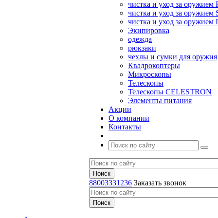
чистка и уход за оружием 
чистка и уход за оружием S
чистка и уход за оружие
Экипировка
одежда
рюкзаки
чехлы и сумки для оружия
Квадрокоптеры
Микроскопы
Телескопы
Телескопы CELESTRON
Элементы питания
Акции
О компании
Контакты
88003331236
Заказать звонок