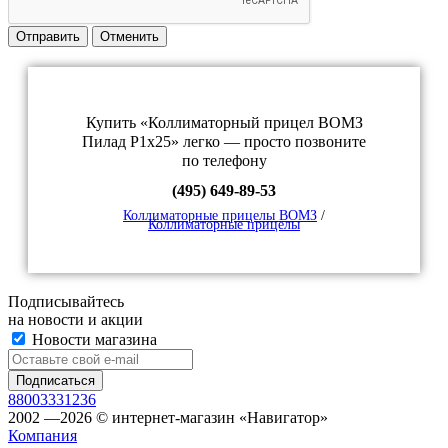
Отправить
Отменить
Купить «Коллиматорный прицел ВОМЗ
Пилад Р1х25» легко — просто позвоните
по телефону
(495) 649-89-53
Коллиматорные прицелы ВОМЗ
/
Коллиматорные прицелы
Подписывайтесь
на новости и акции
Новости магазина
88003331236
2002 —2026 © интернет-магазин «Навигатор»
Компания