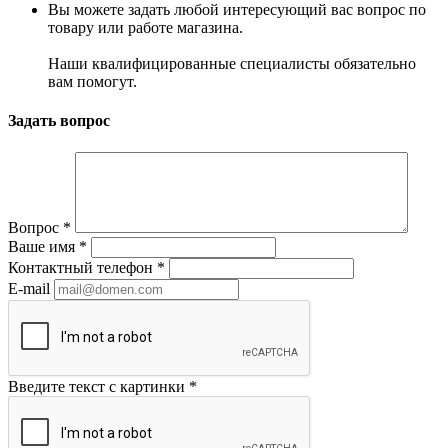
Вы можете задать любой интересующий вас вопрос по
товару или работе магазина.
Наши квалифицированные специалисты обязательно
вам помогут.
Задать вопрос
Вопрос
*
Ваше имя
*
Контактный телефон
*
E-mail
Введите текст с картинки
*