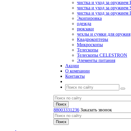
чистка и уход за оружием 
чистка и уход за оружием S
чистка и уход за оружие
Экипировка
одежда
рюкзаки
чехлы и сумки для оружия
Квадрокоптеры
Микроскопы
Телескопы
Телескопы CELESTRON
Элементы питания
Акции
О компании
Контакты
88003331236
Заказать звонок