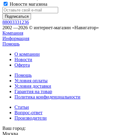
Новости магазина
88003331236
2002 —2026 © интернет-магазин «Навигатор»
Компания
Информация
Помощь
О компании
Новости
Оферта
Помощь
Условия оплаты
Условия доставки
Гарантия на товар
Политика конфиденциальности
Статьи
Вопрос-ответ
Производители
Ваш город:
Москва