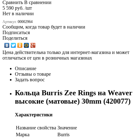
Сравнить
В сравнении
5 590 руб. /шт
Нет в наличии
Артикул:
00002964
Сообщим, когда товар будет в наличии
Подписаться
Поделиться
Цена действительна только для интернет-магазина и может
отличаться от цен в розничных магазинах
Описание
Отзывы о товаре
Задать вопрос
Кольца Burris Zee Rings на Weaver
высокие (матовые) 30mm (420077)
Характеристики
Название свойства
Значение
Марка
Burris