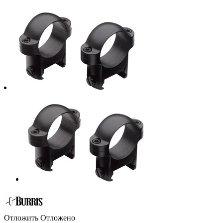
Отложить
Отложено