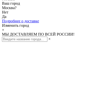
Ваш город
Москва
?
Нет
Да
Подробнее о доставке
Изменить город
×
МЫ ДОСТАВЛЯЕМ ПО ВСЕЙ РОССИИ!
×