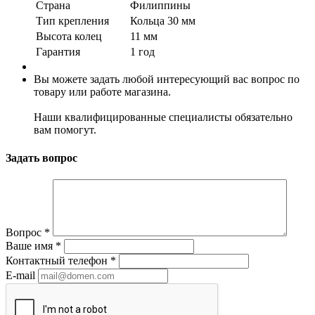
Страна
Филиппины
Тип крепления
Кольца 30 мм
Высота колец
11 мм
Гарантия
1 год
Вы можете задать любой интересующий вас вопрос по
товару или работе магазина.
Наши квалифицированные специалисты обязательно
вам помогут.
Задать вопрос
Вопрос
*
Ваше имя
*
Контактный телефон
*
E-mail