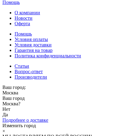
Помощь
О компании
Новости
Оферта
Помощь
Условия оплаты
Условия доставки
Гарантия на товар
Политика конфиденциальности
Статьи
Вопрос-ответ
Производители
Ваш город:
Москва
Ваш город
Москва
?
Нет
Да
Подробнее о доставке
Изменить город
×