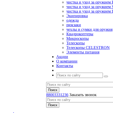
чистка и уход за оружием 
чистка и уход за оружием S
чистка и уход за оружие
Экипировка
одежда
рюкзаки
чехлы и сумки для оружия
Квадрокоптеры
Микроскопы
Телескопы
Телескопы CELESTRON
Элементы питания
Акции
О компании
Контакты
88003331236
Заказать звонок