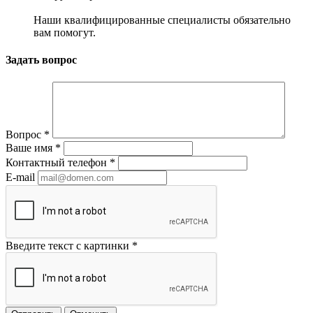
Наши квалифицированные специалисты обязательно
вам помогут.
Задать вопрос
Вопрос
*
Ваше имя
*
Контактный телефон
*
E-mail
Введите текст с картинки
*