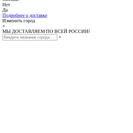
Нет
Да
Подробнее о доставке
Изменить город
×
МЫ ДОСТАВЛЯЕМ ПО ВСЕЙ РОССИИ!
×