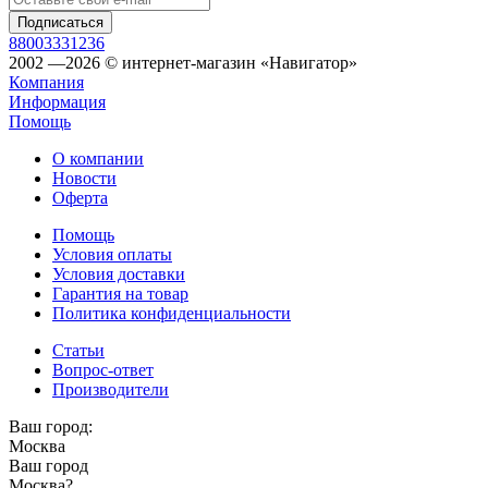
88003331236
2002 —2026 © интернет-магазин «Навигатор»
Компания
Информация
Помощь
О компании
Новости
Оферта
Помощь
Условия оплаты
Условия доставки
Гарантия на товар
Политика конфиденциальности
Статьи
Вопрос-ответ
Производители
Ваш город:
Москва
Ваш город
Москва
?