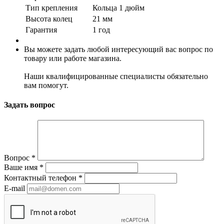
Тип крепления
Кольца 1 дюйм
Высота колец
21 мм
Гарантия
1 год
Вы можете задать любой интересующий вас вопрос по
товару или работе магазина.
Наши квалифицированные специалисты обязательно
вам помогут.
Задать вопрос
Вопрос
*
Ваше имя
*
Контактный телефон
*
E-mail