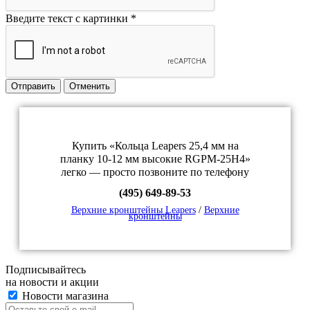
Введите текст с картинки
*
Отправить
Отменить
Купить «Кольца Leapers 25,4 мм на
планку 10-12 мм высокие RGPM-25H4»
легко — просто позвоните по телефону
(495) 649-89-53
Верхние кронштейны Leapers
/
Верхние
кронштейны
Подписывайтесь
на новости и акции
Новости магазина