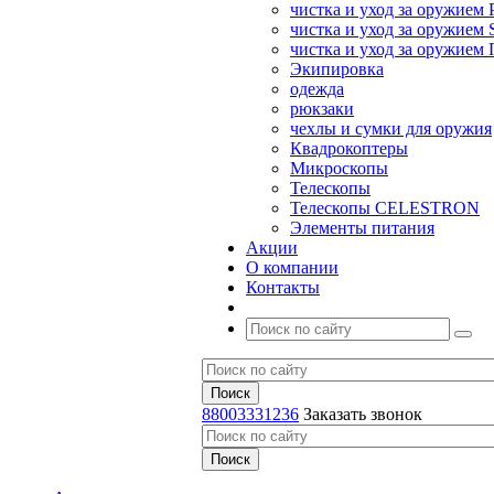
чистка и уход за оружием 
чистка и уход за оружием S
чистка и уход за оружие
Экипировка
одежда
рюкзаки
чехлы и сумки для оружия
Квадрокоптеры
Микроскопы
Телескопы
Телескопы CELESTRON
Элементы питания
Акции
О компании
Контакты
88003331236
Заказать звонок