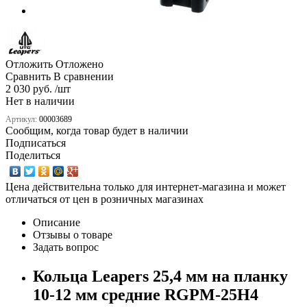
Отложить
Отложено
Сравнить
В сравнении
2 030 руб. /шт
Нет в наличии
Артикул:
00003689
Сообщим, когда товар будет в наличии
Подписаться
Поделиться
Цена действительна только для интернет-магазина и может
отличаться от цен в розничных магазинах
Описание
Отзывы о товаре
Задать вопрос
Кольца Leapers 25,4 мм на планку
10-12 мм средние RGPM-25H4