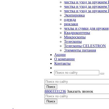
чистка и уход за оружием 
чистка и уход за оружием S
чистка и уход за оружие
Экипировка
одежда
рюкзаки
чехлы и сумки для оружия
Квадрокоптеры
Микроскопы
Телескопы
Телескопы CELESTRON
Элементы питания
Акции
О компании
Контакты
88003331236
Заказать звонок