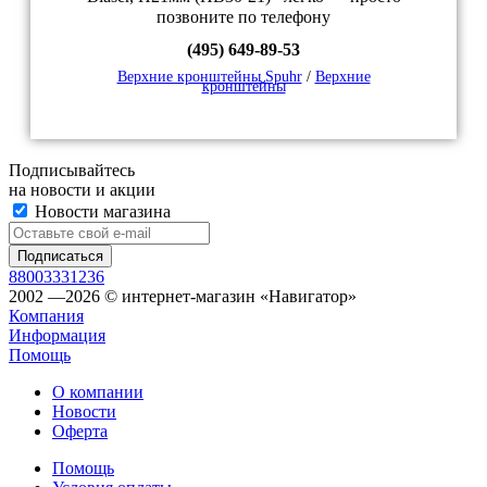
позвоните по телефону
(495) 649-89-53
Верхние кронштейны Spuhr
/
Верхние
кронштейны
Подписывайтесь
на новости и акции
Новости магазина
88003331236
2002 —2026 © интернет-магазин «Навигатор»
Компания
Информация
Помощь
О компании
Новости
Оферта
Помощь