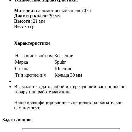
Материал:
алюминиевый сплав 7075
Диаметр колец:
30 мм
Высота:
21 мм
Вес:
75 гр
Характеристики
Название свойства
Значение
Марка
Spuhr
Страна
Швеция
Тип крепления
Кольца 30 мм
Вы можете задать любой интересующий вас вопрос по
товару или работе магазина.
Наши квалифицированные специалисты обязательно
вам помогут.
Задать вопрос