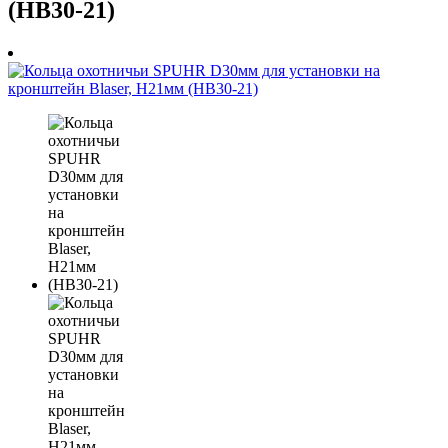
(HB30-21)