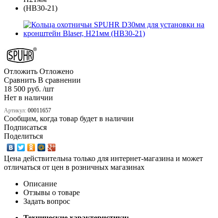
Отложить
Отложено
Сравнить
В сравнении
18 500 руб. /шт
Нет в наличии
Артикул:
00011657
Сообщим, когда товар будет в наличии
Подписаться
Поделиться
Цена действительна только для интернет-магазина и может
отличаться от цен в розничных магазинах
Описание
Отзывы о товаре
Задать вопрос
Технические характеристики: