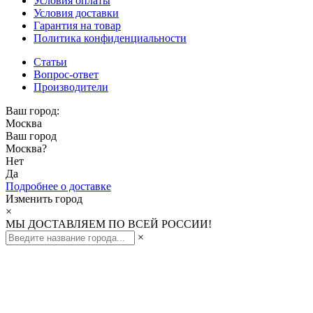
Условия оплаты
Условия доставки
Гарантия на товар
Политика конфиденциальности
Статьи
Вопрос-ответ
Производители
Ваш город:
Москва
Ваш город
Москва
?
Нет
Да
Подробнее о доставке
Изменить город
×
МЫ ДОСТАВЛЯЕМ ПО ВСЕЙ РОССИИ!
×