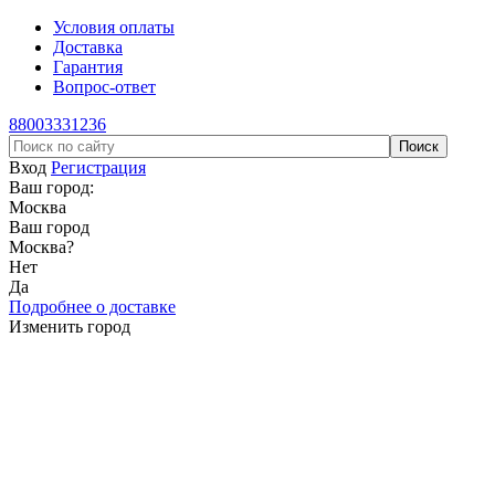
Условия оплаты
Доставка
Гарантия
Вопрос-ответ
88003331236
Вход
Регистрация
Ваш город:
Москва
Ваш город
Москва
?
Нет
Да
Подробнее о доставке
Изменить город