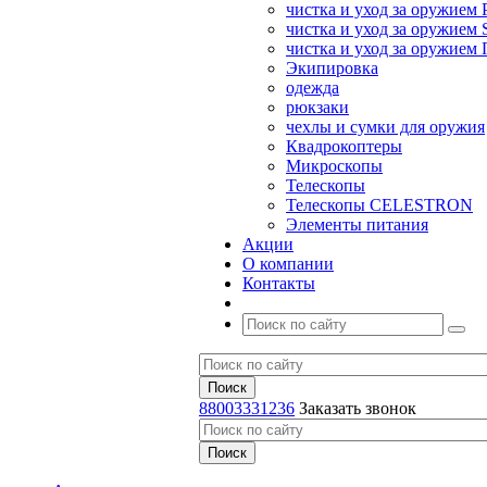
чистка и уход за оружием 
чистка и уход за оружием S
чистка и уход за оружие
Экипировка
одежда
рюкзаки
чехлы и сумки для оружия
Квадрокоптеры
Микроскопы
Телескопы
Телескопы CELESTRON
Элементы питания
Акции
О компании
Контакты
88003331236
Заказать звонок