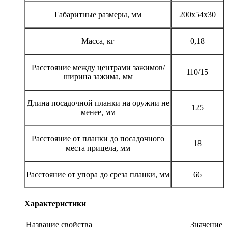
Габаритные размеры, мм
200х54х30
Масса, кг
0,18
Расстояние между центрами зажимов/
110/15
ширина зажима, мм
Длина посадочной планки на оружии не
125
менее, мм
Расстояние от планки до посадочного
18
места прицела, мм
Расстояние от упора до среза планки, мм
66
Характеристики
Название свойства
Значение