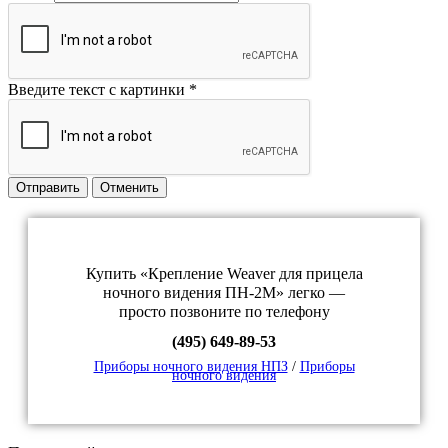
Введите текст с картинки
*
Отправить
Отменить
Купить «Крепление Weaver для прицела
ночного видения ПН-2М» легко —
просто позвоните по телефону
(495) 649-89-53
Приборы ночного видения НПЗ
/
Приборы
ночного видения