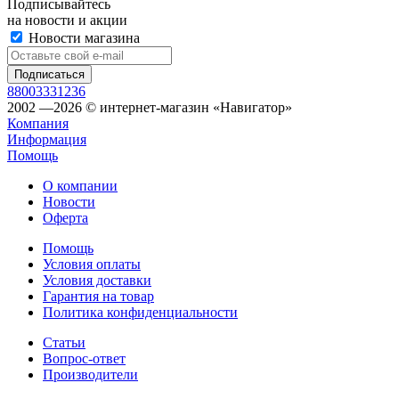
Подписывайтесь
на новости и акции
Новости магазина
88003331236
2002 —2026 © интернет-магазин «Навигатор»
Компания
Информация
Помощь
О компании
Новости
Оферта
Помощь
Условия оплаты
Условия доставки
Гарантия на товар
Политика конфиденциальности
Статьи
Вопрос-ответ
Производители