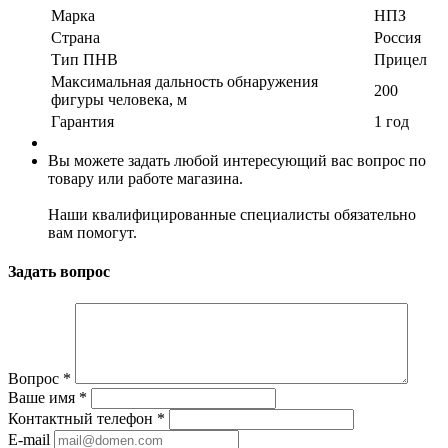
Марка
НПЗ
Страна
Россия
Тип ПНВ
Прицел
Максимальная дальность обнаружения
200
фигуры человека, м
Гарантия
1 год
Вы можете задать любой интересующий вас вопрос по
товару или работе магазина.
Наши квалифицированные специалисты обязательно
вам помогут.
Задать вопрос
Вопрос
*
Ваше имя
*
Контактный телефон
*
E-mail