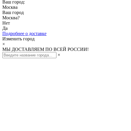
Ваш город:
Москва
Ваш город
Москва
?
Нет
Да
Подробнее о доставке
Изменить город
×
МЫ ДОСТАВЛЯЕМ ПО ВСЕЙ РОССИИ!
×