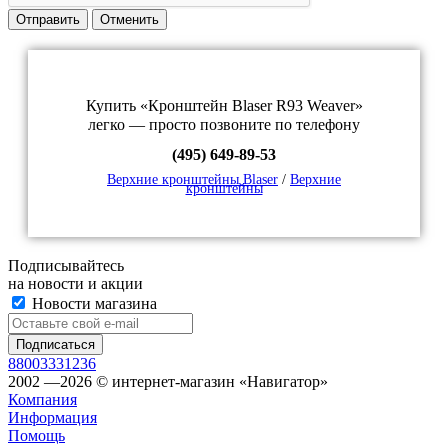
Отправить
Отменить
Купить «Кронштейн Blaser R93 Weaver»
легко — просто позвоните по телефону
(495) 649-89-53
Верхние кронштейны Blaser
/
Верхние
кронштейны
Подписывайтесь
на новости и акции
Новости магазина
88003331236
2002 —2026 © интернет-магазин «Навигатор»
Компания
Информация
Помощь