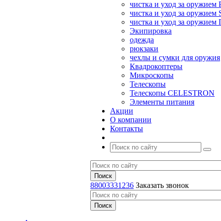
чистка и уход за оружием 
чистка и уход за оружием S
чистка и уход за оружие
Экипировка
одежда
рюкзаки
чехлы и сумки для оружия
Квадрокоптеры
Микроскопы
Телескопы
Телескопы CELESTRON
Элементы питания
Акции
О компании
Контакты
88003331236
Заказать звонок