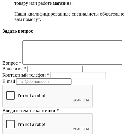
товару или работе магазина.
Наши квалифицированные специалисты обязательно
вам помогут.
Задать вопрос
Вопрос
*
Ваше имя
*
Контактный телефон
*
E-mail
Введите текст с картинки
*