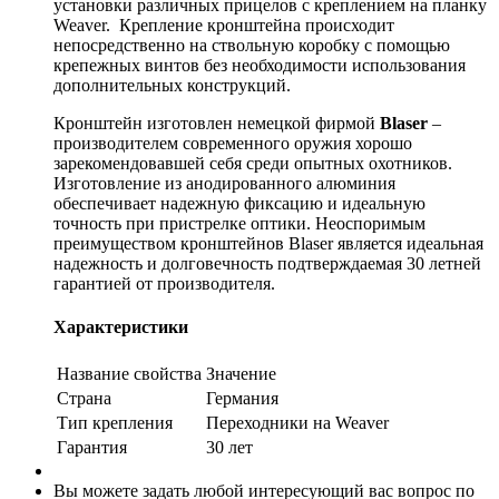
установки различных прицелов с креплением на планку
Weaver. Крепление кронштейна происходит
непосредственно на ствольную коробку с помощью
крепежных винтов без необходимости использования
дополнительных конструкций.
Кронштейн изготовлен немецкой фирмой
Blaser
–
производителем современного оружия хорошо
зарекомендовавшей себя среди опытных охотников.
Изготовление из анодированного алюминия
обеспечивает надежную фиксацию и идеальную
точность при пристрелке оптики. Неоспоримым
преимуществом кронштейнов Blaser является идеальная
надежность и долговечность подтверждаемая 30 летней
гарантией от производителя.
Характеристики
Название свойства
Значение
Страна
Германия
Тип крепления
Переходники на Weaver
Гарантия
30 лет
Вы можете задать любой интересующий вас вопрос по