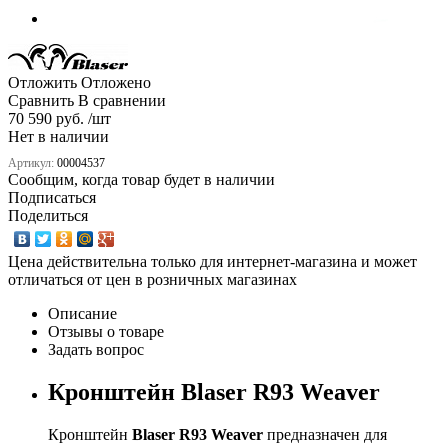
Отложить
Отложено
Сравнить
В сравнении
70 590 руб. /шт
Нет в наличии
Артикул:
00004537
Сообщим, когда товар будет в наличии
Подписаться
Поделиться
Цена действительна только для интернет-магазина и может
отличаться от цен в розничных магазинах
Описание
Отзывы о товаре
Задать вопрос
Кронштейн Blaser R93 Weaver
Кронштейн
Blaser R93 Weaver
предназначен для