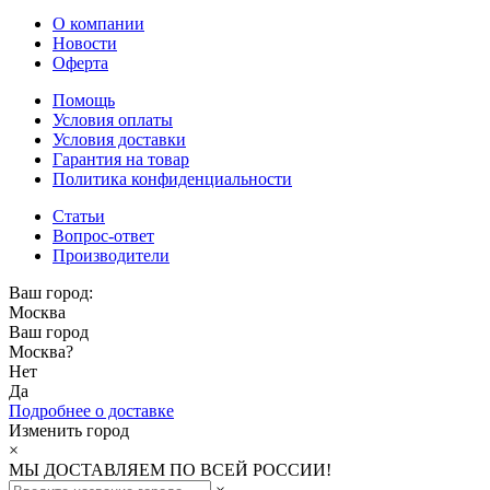
О компании
Новости
Оферта
Помощь
Условия оплаты
Условия доставки
Гарантия на товар
Политика конфиденциальности
Статьи
Вопрос-ответ
Производители
Ваш город:
Москва
Ваш город
Москва
?
Нет
Да
Подробнее о доставке
Изменить город
×
МЫ ДОСТАВЛЯЕМ ПО ВСЕЙ РОССИИ!