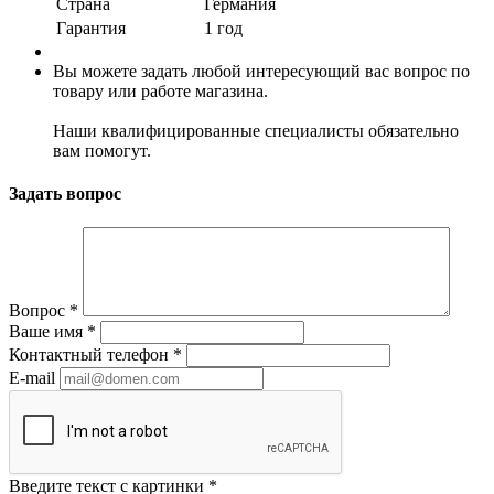
Страна
Германия
Гарантия
1 год
Вы можете задать любой интересующий вас вопрос по
товару или работе магазина.
Наши квалифицированные специалисты обязательно
вам помогут.
Задать вопрос
Вопрос
*
Ваше имя
*
Контактный телефон
*
E-mail
Введите текст с картинки
*