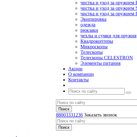
чистка и уход за оружием 
чистка и уход за оружием S
чистка и уход за оружие
Экипировка
одежда
рюкзаки
чехлы и сумки для оружия
Квадрокоптеры
Микроскопы
Телескопы
Телескопы CELESTRON
Элементы питания
Акции
О компании
Контакты
88003331236
Заказать звонок