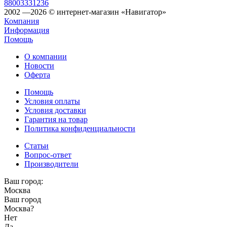
88003331236
2002 —2026 © интернет-магазин «Навигатор»
Компания
Информация
Помощь
О компании
Новости
Оферта
Помощь
Условия оплаты
Условия доставки
Гарантия на товар
Политика конфиденциальности
Статьи
Вопрос-ответ
Производители
Ваш город:
Москва
Ваш город
Москва
?
Нет
Да