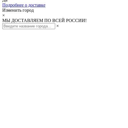
Подробнее о доставке
Изменить город
×
МЫ ДОСТАВЛЯЕМ ПО ВСЕЙ РОССИИ!
×