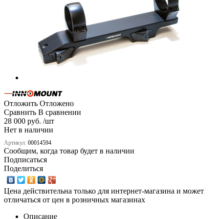
Отложить
Отложено
Сравнить
В сравнении
28 000 руб. /шт
Нет в наличии
Артикул:
00014594
Сообщим, когда товар будет в наличии
Подписаться
Поделиться
Цена действительна только для интернет-магазина и может
отличаться от цен в розничных магазинах
Описание