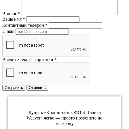
Вопрос
*
Ваше имя
*
Контактный телефон
*
E-mail
Введите текст с картинки
*
Отправить
Отменить
Купить «Кронштейн к ФО-4 Планка
Weaver» легко — просто позвоните по
телефону