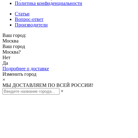
Политика конфиденциальности
Статьи
Вопрос-ответ
Производители
Ваш город:
Москва
Ваш город
Москва
?
Нет
Да
Подробнее о доставке
Изменить город
×
МЫ ДОСТАВЛЯЕМ ПО ВСЕЙ РОССИИ!
×