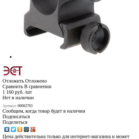
Отложить
Отложено
Сравнить
В сравнении
1 160 руб. /шт
Нет в наличии
Артикул:
00002763
Сообщим, когда товар будет в наличии
Подписаться
Поделиться
Цена действительна только для интернет-магазина и может