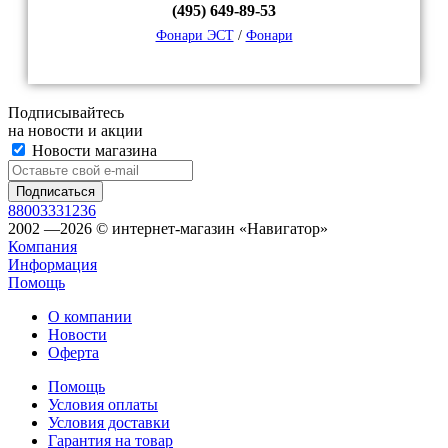
(495) 649-89-53
Фонари ЭСТ
/
Фонари
Подписывайтесь
на новости и акции
Новости магазина
88003331236
2002 —2026 © интернет-магазин «Навигатор»
Компания
Информация
Помощь
О компании
Новости
Оферта
Помощь
Условия оплаты
Условия доставки
Гарантия на товар