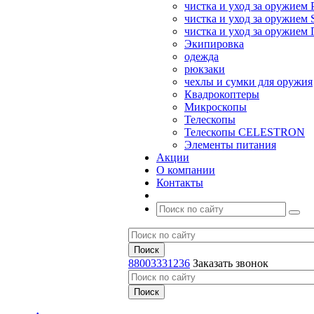
чистка и уход за оружием 
чистка и уход за оружием S
чистка и уход за оружие
Экипировка
одежда
рюкзаки
чехлы и сумки для оружия
Квадрокоптеры
Микроскопы
Телескопы
Телескопы CELESTRON
Элементы питания
Акции
О компании
Контакты
88003331236
Заказать звонок