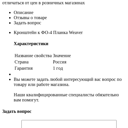
отличаться от цен в розничных магазинах
Описание
Отзывы о товаре
Задать вопрос
Кронштейн к ФО-4 Планка Weaver
Характеристики
Название свойства
Значение
Страна
Россия
Гарантия
1 год
Вы можете задать любой интересующий вас вопрос по
товару или работе магазина.
Наши квалифицированные специалисты обязательно
вам помогут.
Задать вопрос