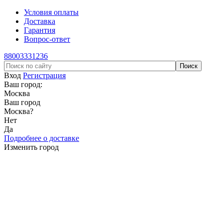
Условия оплаты
Доставка
Гарантия
Вопрос-ответ
88003331236
Вход
Регистрация
Ваш город:
Москва
Ваш город
Москва
?
Нет
Да
Подробнее о доставке
Изменить город