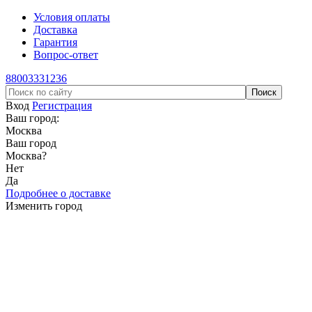
Условия оплаты
Доставка
Гарантия
Вопрос-ответ
88003331236
Вход
Регистрация
Ваш город:
Москва
Ваш город
Москва
?
Нет
Да
Подробнее о доставке
Изменить город