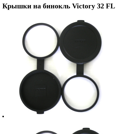
Крышки на бинокль Victory 32 FL