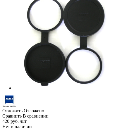
Отложить
Отложено
Сравнить
В сравнении
420 руб. /шт
Нет в наличии