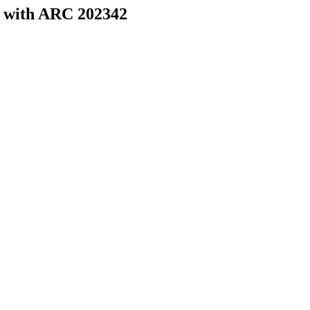
 with ARC 202342