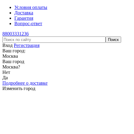
Условия оплаты
Доставка
Гарантия
Вопрос-ответ
88003331236
Вход
Регистрация
Ваш город:
Москва
Ваш город
Москва
?
Нет
Да
Подробнее о доставке
Изменить город