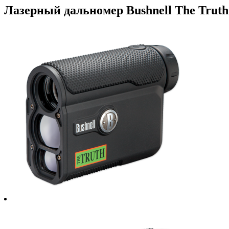
Лазерный дальномер Bushnell The Truth