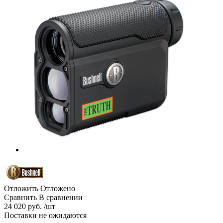
Отложить
Отложено
Сравнить
В сравнении
24 020 руб. /шт
Поставки не ожидаются