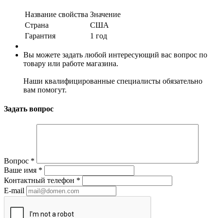
Название свойства
Значение
Страна
США
Гарантия
1 год
Вы можете задать любой интересующий вас вопрос по
товару или работе магазина.
Наши квалифицированные специалисты обязательно
вам помогут.
Задать вопрос
Вопрос
*
Ваше имя
*
Контактный телефон
*
E-mail