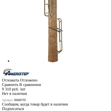
Отложить
Отложено
Сравнить
В сравнении
9 310 руб. /шт
Нет в наличии
Артикул:
00006795
Сообщим, когда товар будет в наличии
Подписаться