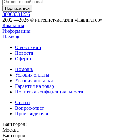
88003331236
2002 —2026 © интернет-магазин «Навигатор»
Компания
Информация
Помощь
О компании
Новости
Оферта
Помощь
Условия оплаты
Условия доставки
Гарантия на товар
Политика конфиденциальности
Статьи
Вопрос-ответ
Производители
Ваш город:
Москва
Ваш город