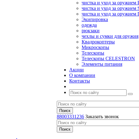
чистка и уход за оружием 
чистка и уход за оружием S
чистка и уход за оружие
Экипировка
одежда
рюкзаки
чехлы и сумки для оружия
Квадрокоптеры
Микроскопы
Телескопы
Телескопы CELESTRON
Элементы питания
Акции
О компании
Контакты
88003331236
Заказать звонок