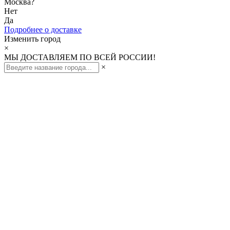
Москва
?
Нет
Да
Подробнее о доставке
Изменить город
×
МЫ ДОСТАВЛЯЕМ ПО ВСЕЙ РОССИИ!
×