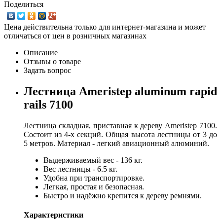
Поделиться
Цена действительна только для интернет-магазина и может
отличаться от цен в розничных магазинах
Описание
Отзывы о товаре
Задать вопрос
Лестница Ameristep aluminum rapid
rails 7100
Лестница складная, приставная к дереву Ameristep 7100.
Состоит из 4-х секций. Общая высота лестницы от 3 до
5 метров. Материал - легкий авиационный алюминий.
Выдерживаемый вес - 136 кг.
Вес лестницы - 6.5 кг.
Удобна при транспортировке.
Легкая, простая и безопасная.
Быстро и надёжно крепится к дереву ремнями.
Характеристики