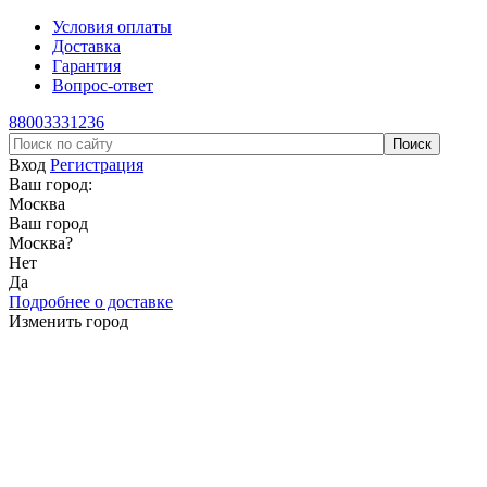
Условия оплаты
Доставка
Гарантия
Вопрос-ответ
88003331236
Вход
Регистрация
Ваш город:
Москва
Ваш город
Москва
?
Нет
Да
Подробнее о доставке
Изменить город