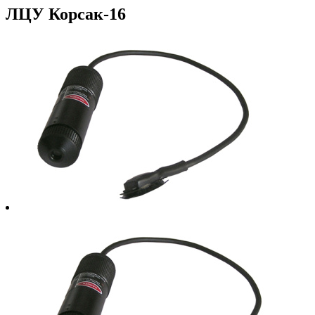
ЛЦУ Корсак-16