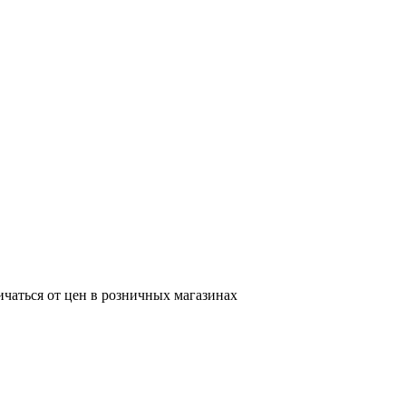
ичаться от цен в розничных магазинах