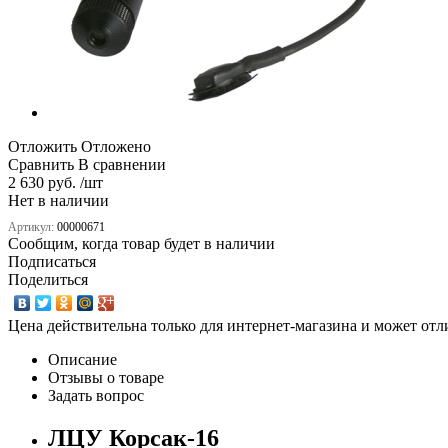
Отложить
Отложено
Сравнить
В сравнении
2 630 руб. /шт
Нет в наличии
Артикул:
00000671
Сообщим, когда товар будет в наличии
Подписаться
Поделиться
Цена действительна только для интернет-магазина и может отл
Описание
Отзывы о товаре
Задать вопрос
ЛЦУ Корсак-16