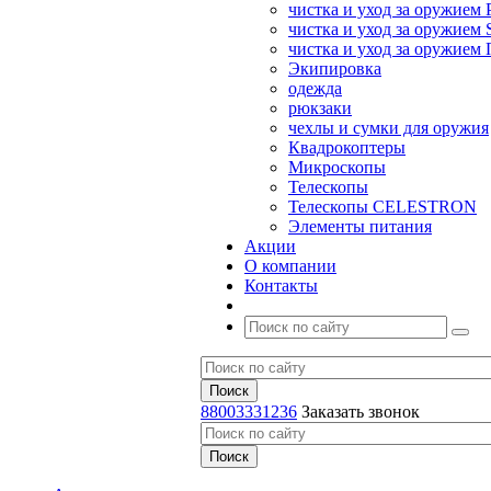
чистка и уход за оружием 
чистка и уход за оружием S
чистка и уход за оружие
Экипировка
одежда
рюкзаки
чехлы и сумки для оружия
Квадрокоптеры
Микроскопы
Телескопы
Телескопы CELESTRON
Элементы питания
Акции
О компании
Контакты
88003331236
Заказать звонок