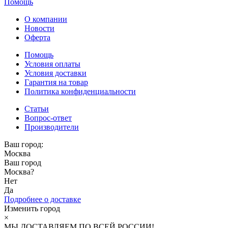
Помощь
О компании
Новости
Оферта
Помощь
Условия оплаты
Условия доставки
Гарантия на товар
Политика конфиденциальности
Статьи
Вопрос-ответ
Производители
Ваш город:
Москва
Ваш город
Москва
?
Нет
Да
Подробнее о доставке
Изменить город
×
МЫ ДОСТАВЛЯЕМ ПО ВСЕЙ РОССИИ!