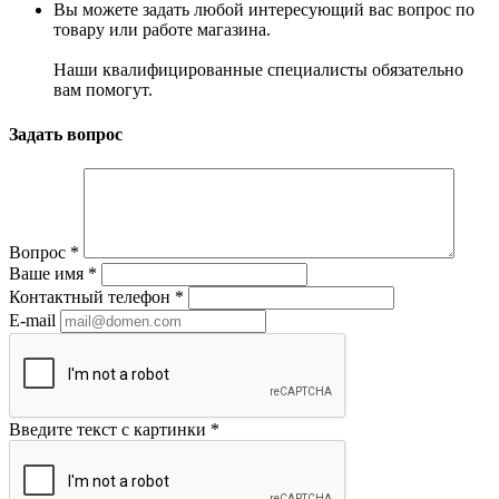
Вы можете задать любой интересующий вас вопрос по
товару или работе магазина.
Наши квалифицированные специалисты обязательно
вам помогут.
Задать вопрос
Вопрос
*
Ваше имя
*
Контактный телефон
*
E-mail
Введите текст с картинки
*