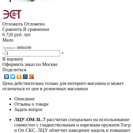
Отложить
Отложено
Сравнить
В сравнении
6 720 руб. /шт
Мало
Артикул:
00004399
-
+
В корзину
Оформить заказ по Москве
Поделиться
Цена действительна только для интернет-магазина и может
отличаться от цен в розничных магазинах
Описание
Отзывы о товаре
Задать вопрос
ЛЦУ-ОМ-3L-7
рассчитан специально на использование
совместно с гладкоствольным и нарезным оружием Тигр
и Оп СКС. ЛЦУ облегчит наведение нацель и повышает