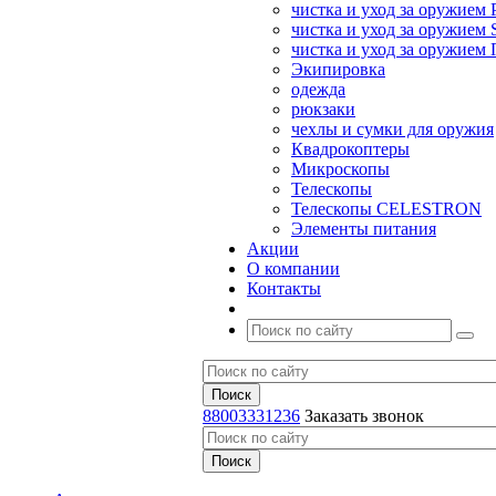
чистка и уход за оружием 
чистка и уход за оружием S
чистка и уход за оружие
Экипировка
одежда
рюкзаки
чехлы и сумки для оружия
Квадрокоптеры
Микроскопы
Телескопы
Телескопы CELESTRON
Элементы питания
Акции
О компании
Контакты
88003331236
Заказать звонок