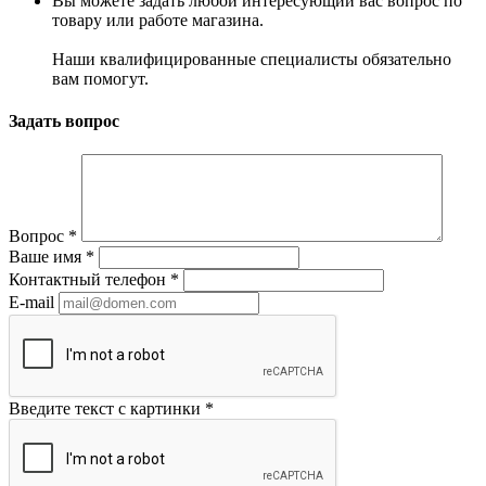
Вы можете задать любой интересующий вас вопрос по
товару или работе магазина.
Наши квалифицированные специалисты обязательно
вам помогут.
Задать вопрос
Вопрос
*
Ваше имя
*
Контактный телефон
*
E-mail
Введите текст с картинки
*