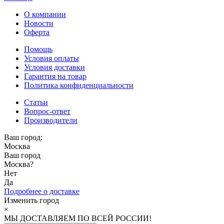
О компании
Новости
Оферта
Помощь
Условия оплаты
Условия доставки
Гарантия на товар
Политика конфиденциальности
Статьи
Вопрос-ответ
Производители
Ваш город:
Москва
Ваш город
Москва
?
Нет
Да
Подробнее о доставке
Изменить город
×
МЫ ДОСТАВЛЯЕМ ПО ВСЕЙ РОССИИ!