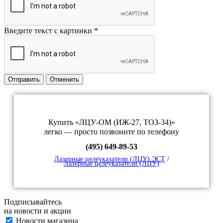
Введите текст с картинки
*
Отправить
Отменить
Купить «ЛЦУ-ОМ (ИЖ-27, ТОЗ-34)»
легко — просто позвоните по телефону
(495) 649-89-53
Лазерные целеуказатели (ЛЦУ) ЭСТ
/
Лазерные целеуказатели (ЛЦУ)
Подписывайтесь
на новости и акции
Новости магазина