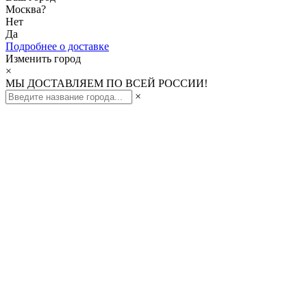
Москва
?
Нет
Да
Подробнее о доставке
Изменить город
×
МЫ ДОСТАВЛЯЕМ ПО ВСЕЙ РОССИИ!
×