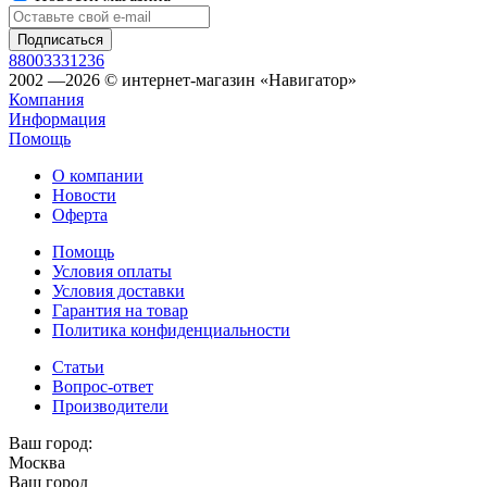
88003331236
2002 —2026 © интернет-магазин «Навигатор»
Компания
Информация
Помощь
О компании
Новости
Оферта
Помощь
Условия оплаты
Условия доставки
Гарантия на товар
Политика конфиденциальности
Статьи
Вопрос-ответ
Производители
Ваш город:
Москва
Ваш город