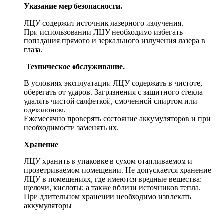
Указание мер безопасности.
ЛЦУ содержит источник лазерного излучения.
При использовании ЛЦУ необходимо избегать
попадания прямого и зеркального излучения лазера в
глаза.
Техническое обслуживание.
В условиях эксплуатации ЛЦУ содержать в чистоте,
оберегать от ударов. Загрязнения с защитного стекла
удалять чистой салфеткой, смоченной спиртом или
одеколоном.
Ежемесячно проверять состояние аккумуляторов и при
необходимости заменять их.
Хранение
ЛЦУ хранить в упаковке в сухом отапливаемом и
проветриваемом помещении. Не допускается хранение
ЛЦУ в помещениях, где имеются вредные вещества:
щелочи, кислоты; а также вблизи источников тепла.
При длительном хранении необходимо извлекать
аккумуляторы