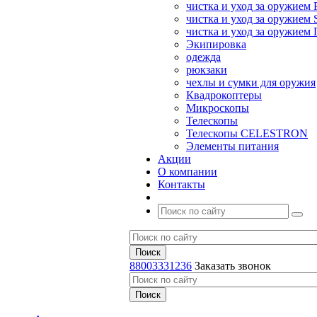
чистка и уход за оружием 
чистка и уход за оружием S
чистка и уход за оружие
Экипировка
одежда
рюкзаки
чехлы и сумки для оружия
Квадрокоптеры
Микроскопы
Телескопы
Телескопы CELESTRON
Элементы питания
Акции
О компании
Контакты
88003331236
Заказать звонок