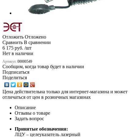
Отложить
Отложено
Сравнить
В сравнении
6 175 руб. /шт
Нет в наличии
Артикул:
00000549
Сообщим, когда товар будет в наличии
Подписаться
Поделиться
Цена действительна только для интернет-магазина и может
отличаться от цен в розничных магазинах
Описание
Отзывы о товаре
Задать вопрос
Принятые обозначения:
ЛЦУ – целеуказатель лазерный