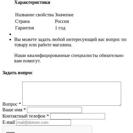
Характеристики
Название свойства
Значение
Страна
Россия
Гарантия
1 год
Вы можете задать любой интересующий вас вопрос по
товару или работе магазина.
Наши квалифицированные специалисты обязательно
вам помогут.
Задать вопрос
Вопрос
*
Ваше имя
*
Контактный телефон
*
E-mail