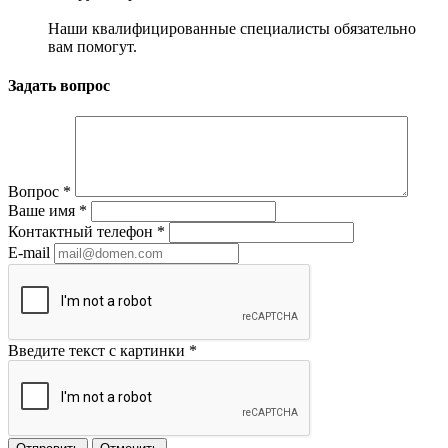
Наши квалифицированные специалисты обязательно
вам помогут.
Задать вопрос
Вопрос
*
Ваше имя
*
Контактный телефон
*
E-mail
Введите текст с картинки
*