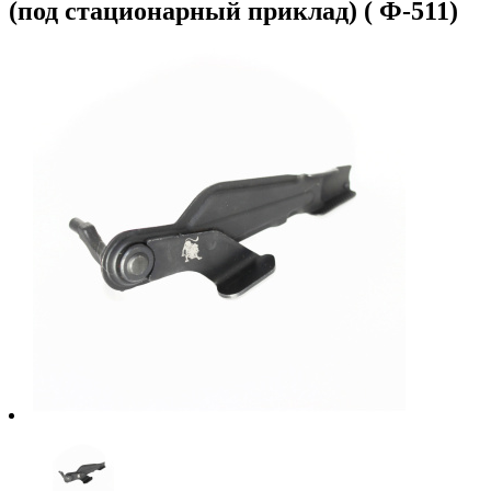
(под стационарный приклад) ( Ф-511)