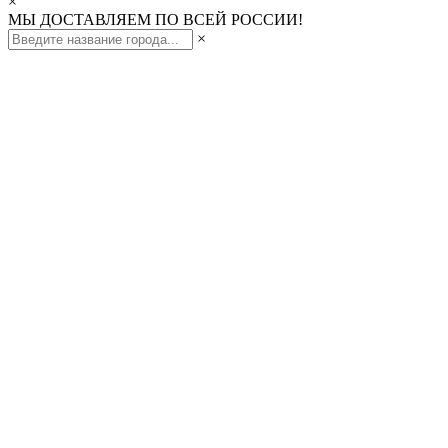
×
МЫ ДОСТАВЛЯЕМ ПО ВСЕЙ РОССИИ!
×