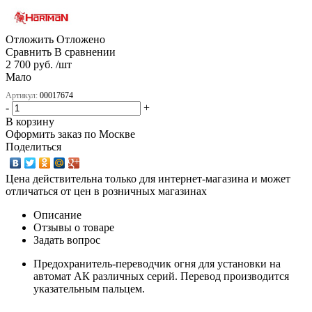
Отложить
Отложено
Сравнить
В сравнении
2 700 руб. /шт
Мало
Артикул:
00017674
-
+
В корзину
Оформить заказ по Москве
Поделиться
Цена действительна только для интернет-магазина и может
отличаться от цен в розничных магазинах
Описание
Отзывы о товаре
Задать вопрос
Предохранитель-переводчик огня для установки на
автомат АК различных серий. Перевод производится
указательным пальцем.