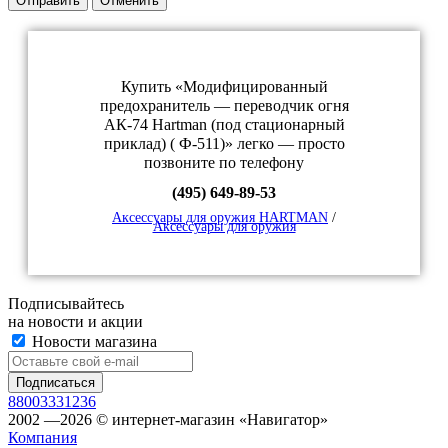
Отправить
Отменить
Купить «Модифицированный
предохранитель — переводчик огня
АК-74 Hartman (под стационарный
приклад) ( Ф-511)» легко — просто
позвоните по телефону
(495) 649-89-53
Аксессуары для оружия HARTMAN
/
Аксессуары для оружия
Подписывайтесь
на новости и акции
Новости магазина
88003331236
2002 —2026 © интернет-магазин «Навигатор»
Компания