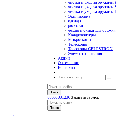
чистка и уход за оружием 
чистка и уход за оружием S
чистка и уход за оружие
Экипировка
одежда
рюкзаки
чехлы и сумки для оружия
Квадрокоптеры
Микроскопы
Телескопы
Телескопы CELESTRON
Элементы питания
Акции
О компании
Контакты
88003331236
Заказать звонок