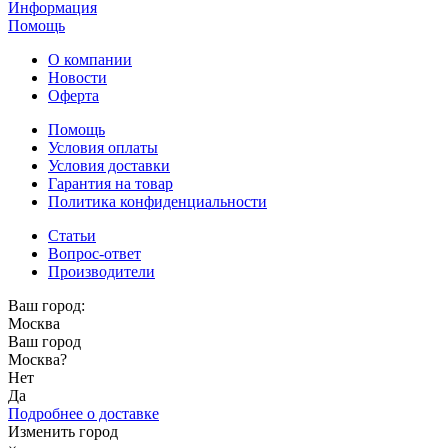
Информация
Помощь
О компании
Новости
Оферта
Помощь
Условия оплаты
Условия доставки
Гарантия на товар
Политика конфиденциальности
Статьи
Вопрос-ответ
Производители
Ваш город:
Москва
Ваш город
Москва
?
Нет
Да
Подробнее о доставке
Изменить город