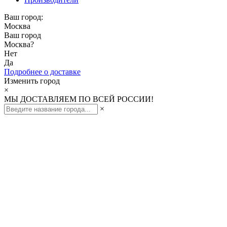
Ваш город:
Москва
Ваш город
Москва
?
Нет
Да
Подробнее о доставке
Изменить город
×
МЫ ДОСТАВЛЯЕМ ПО ВСЕЙ РОССИИ!
×