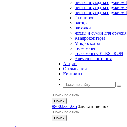
чистка и уход за оружием 
чистка и уход за оружием S
чистка и уход за оружие
Экипировка
одежда
рюкзаки
чехлы и сумки для оружия
Квадрокоптеры
Микроскопы
Телескопы
Телескопы CELESTRON
Элементы питания
Акции
О компании
Контакты
88003331236
Заказать звонок