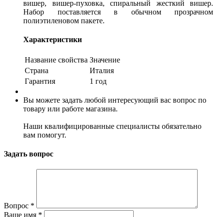
вишер, вишер-пуховка, спиральный жесткий вишер.
Набор поставляется в обычном прозрачном
полиэтиленовом пакете.
Характеристики
Название свойства
Значение
Страна
Италия
Гарантия
1 год
Вы можете задать любой интересующий вас вопрос по
товару или работе магазина.
Наши квалифицированные специалисты обязательно
вам помогут.
Задать вопрос
Вопрос
*
Ваше имя
*