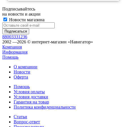
Подписывайтесь
на новости и акции
Новости магазина
88003331236
2002 —2026 © интернет-магазин «Навигатор»
Компания
Информация
Помощь
О компании
Новости
Оферта
Помощь
Условия оплаты
Условия доставки
Гарантия на товар
Политика конфиденциальности
Статьи
Вопрос-ответ
Производители