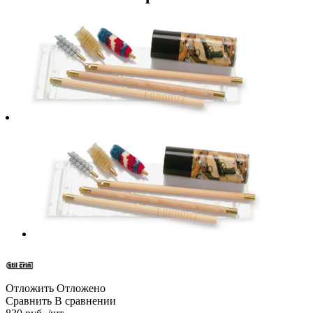
Отложить
Отложено
Сравнить
В сравнении