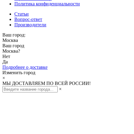
Политика конфиденциальности
Статьи
Вопрос-ответ
Производители
Ваш город:
Москва
Ваш город
Москва
?
Нет
Да
Подробнее о доставке
Изменить город
×
МЫ ДОСТАВЛЯЕМ ПО ВСЕЙ РОССИИ!
×