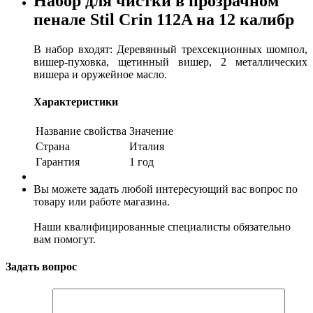
Набор для чистки в прозрачном
пенале Stil Crin 112A на 12 калибр
В набор входят: Деревянный трехсекционных шомпол,
вишер-пуховка, щетинный вишер, 2 металлических
вишера и оружейное масло.
Характеристики
Название свойства
Значение
Страна
Италия
Гарантия
1 год
Вы можете задать любой интересующий вас вопрос по
товару или работе магазина.
Наши квалифицированные специалисты обязательно
вам помогут.
Задать вопрос