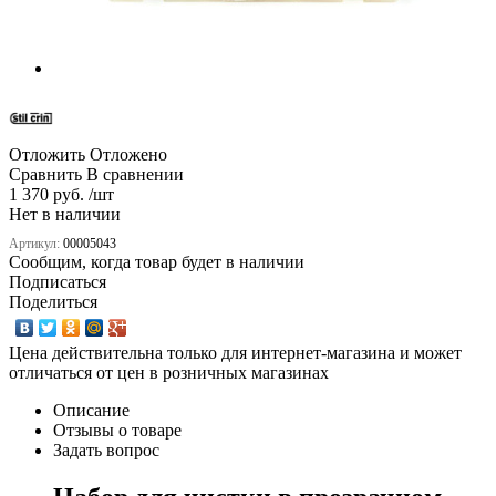
Отложить
Отложено
Сравнить
В сравнении
1 370 руб. /шт
Нет в наличии
Артикул:
00005043
Сообщим, когда товар будет в наличии
Подписаться
Поделиться
Цена действительна только для интернет-магазина и может
отличаться от цен в розничных магазинах
Описание
Отзывы о товаре
Задать вопрос