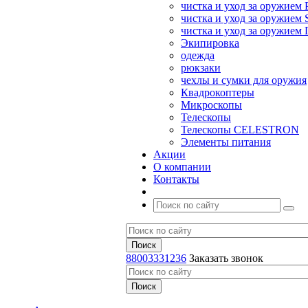
чистка и уход за оружием 
чистка и уход за оружием S
чистка и уход за оружие
Экипировка
одежда
рюкзаки
чехлы и сумки для оружия
Квадрокоптеры
Микроскопы
Телескопы
Телескопы CELESTRON
Элементы питания
Акции
О компании
Контакты
88003331236
Заказать звонок