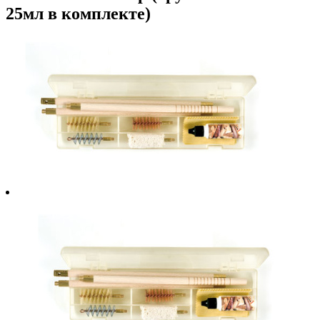
25мл в комплекте)