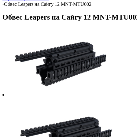
-
Обвес Leapers на Сайгу 12 MNT-MTU002
Обвес Leapers на Сайгу 12 MNT-MTU00