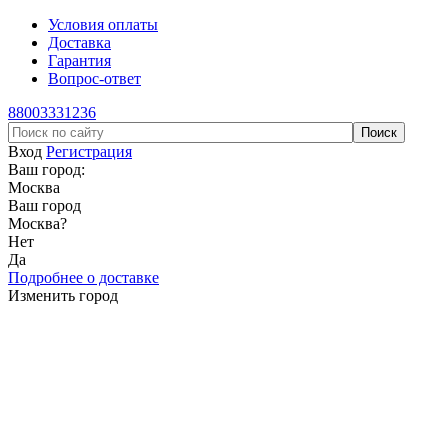
Условия оплаты
Доставка
Гарантия
Вопрос-ответ
88003331236
Вход
Регистрация
Ваш город:
Москва
Ваш город
Москва
?
Нет
Да
Подробнее о доставке
Изменить город