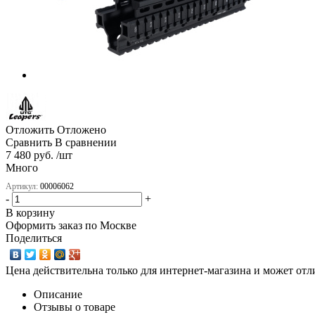
Отложить
Отложено
Сравнить
В сравнении
7 480 руб. /шт
Много
Артикул:
00006062
-
+
В корзину
Оформить заказ по Москве
Поделиться
Цена действительна только для интернет-магазина и может отл
Описание
Отзывы о товаре