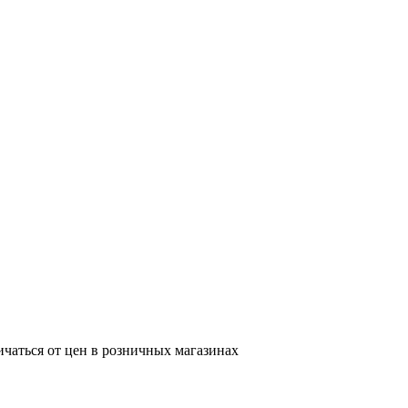
ичаться от цен в розничных магазинах