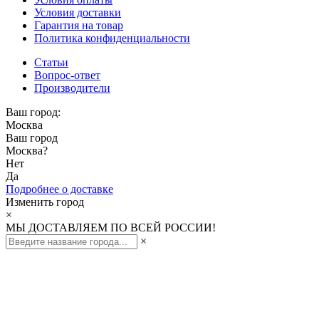
Условия доставки
Гарантия на товар
Политика конфиденциальности
Статьи
Вопрос-ответ
Производители
Ваш город:
Москва
Ваш город
Москва
?
Нет
Да
Подробнее о доставке
Изменить город
×
МЫ ДОСТАВЛЯЕМ ПО ВСЕЙ РОССИИ!
×