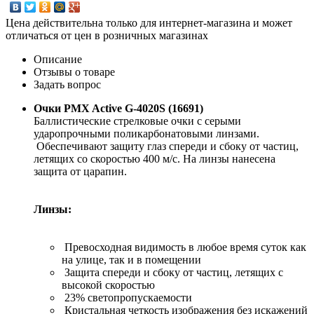
Цена действительна только для интернет-магазина и может
отличаться от цен в розничных магазинах
Описание
Отзывы о товаре
Задать вопрос
Очки PMX Active G-4020S (16691)
Баллистические стрелковые очки с серыми
ударопрочными поликарбонатовыми линзами.
Обеспечивают защиту глаз спереди и сбоку от частиц,
летящих со скоростью 400 м/с. На линзы нанесена
защита от царапин.
Линзы:
Превосходная видимость в любое время суток как
на улице, так и в помещении
Защита спереди и сбоку от частиц, летящих с
высокой скоростью
23% светопропускаемости
Кристальная четкость изображения без искажений