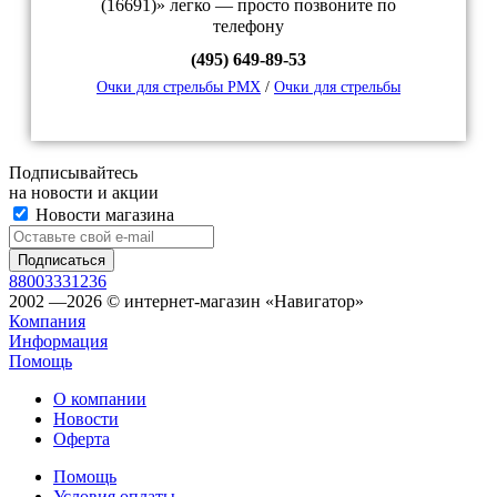
(16691)» легко — просто позвоните по
телефону
(495) 649-89-53
Очки для стрельбы PMX
/
Очки для стрельбы
Подписывайтесь
на новости и акции
Новости магазина
88003331236
2002 —2026 © интернет-магазин «Навигатор»
Компания
Информация
Помощь
О компании
Новости
Оферта
Помощь
Условия оплаты