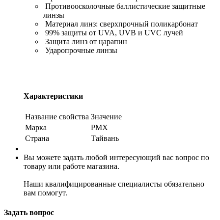
Противоосколочные баллистические защитные
линзы
Материал линз: сверхпрочный поликарбонат
99% защиты от UVA, UVB и UVC лучей
Защита линз от царапин
Ударопрочные линзы
Характеристики
Название свойства
Значение
Марка
PMX
Страна
Тайвань
Вы можете задать любой интересующий вас вопрос по
товару или работе магазина.
Наши квалифицированные специалисты обязательно
вам помогут.
Задать вопрос