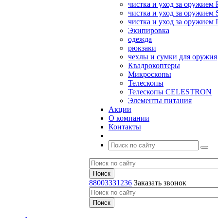
чистка и уход за оружием 
чистка и уход за оружием S
чистка и уход за оружие
Экипировка
одежда
рюкзаки
чехлы и сумки для оружия
Квадрокоптеры
Микроскопы
Телескопы
Телескопы CELESTRON
Элементы питания
Акции
О компании
Контакты
88003331236
Заказать звонок