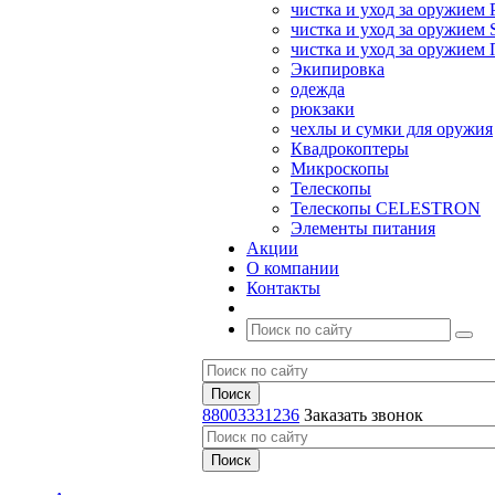
чистка и уход за оружием 
чистка и уход за оружием S
чистка и уход за оружие
Экипировка
одежда
рюкзаки
чехлы и сумки для оружия
Квадрокоптеры
Микроскопы
Телескопы
Телескопы CELESTRON
Элементы питания
Акции
О компании
Контакты
88003331236
Заказать звонок