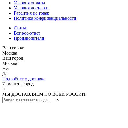
Условия оплаты
Условия доставки
Гарантия на товар
Политика конфиденциальности
Статьи
Вопрос-ответ
Производители
Ваш город:
Москва
Ваш город
Москва
?
Нет
Да
Подробнее о доставке
Изменить город
×
МЫ ДОСТАВЛЯЕМ ПО ВСЕЙ РОССИИ!
×