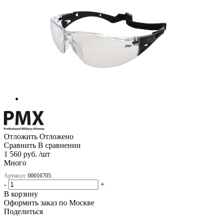
Отложить
Отложено
Сравнить
В сравнении
1 560 руб. /шт
Много
Артикул:
00016705
-
+
В корзину
Оформить заказ по Москве
Поделиться