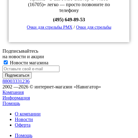
(16705)» легко — просто позвоните по
телефону
(495) 649-89-53
Очки для стрельбы PMX
/
Очки для стрельбы
Подписывайтесь
на новости и акции
Новости магазина
88003331236
2002 —2026 © интернет-магазин «Навигатор»
Компания
Информация
Помощь
О компании
Новости
Оферта
Помощь