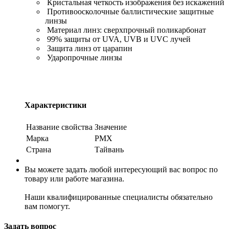
Кристальная четкость изображения без искажений
Противоосколочные баллистические защитные
линзы
Материал линз: сверхпрочный поликарбонат
99% защиты от UVA, UVB и UVC лучей
Защита линз от царапин
Ударопрочные линзы
Характеристики
Название свойства
Значение
Марка
PMX
Страна
Тайвань
Вы можете задать любой интересующий вас вопрос по
товару или работе магазина.
Наши квалифицированные специалисты обязательно
вам помогут.
Задать вопрос