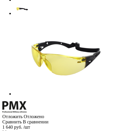
Отложить
Отложено
Сравнить
В сравнении
1 640 руб. /шт