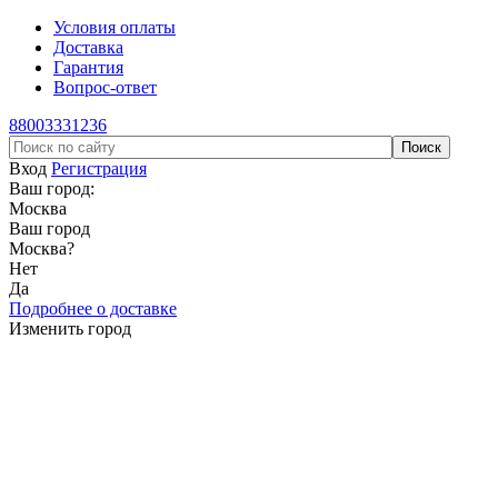
Условия оплаты
Доставка
Гарантия
Вопрос-ответ
88003331236
Вход
Регистрация
Ваш город:
Москва
Ваш город
Москва
?
Нет
Да
Подробнее о доставке
Изменить город