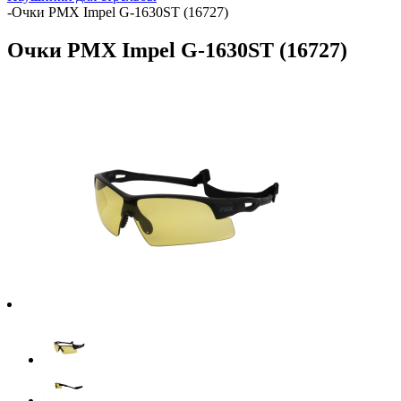
-
Очки PMX Impel G-1630ST (16727)
Очки PMX Impel G-1630ST (16727)