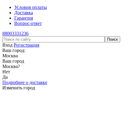
Условия оплаты
Доставка
Гарантия
Вопрос-ответ
88003331236
Вход
Регистрация
Ваш город:
Москва
Ваш город
Москва
?
Нет
Да
Подробнее о доставке
Изменить город