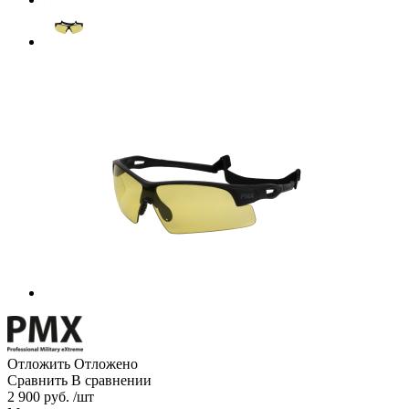
Отложить
Отложено
Сравнить
В сравнении
2 900 руб. /шт