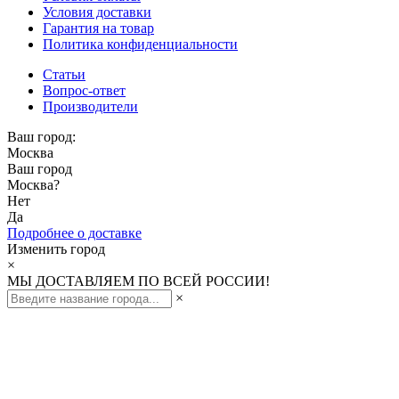
Условия доставки
Гарантия на товар
Политика конфиденциальности
Статьи
Вопрос-ответ
Производители
Ваш город:
Москва
Ваш город
Москва
?
Нет
Да
Подробнее о доставке
Изменить город
×
МЫ ДОСТАВЛЯЕМ ПО ВСЕЙ РОССИИ!
×