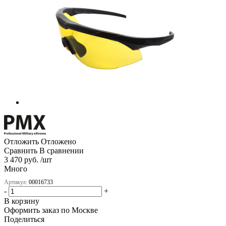
Отложить
Отложено
Сравнить
В сравнении
3 470 руб. /шт
Много
Артикул:
00016733
-
+
В корзину
Оформить заказ по Москве
Поделиться