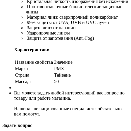
Кристальная четкость изображения без искажений
Противоосколочные баллистические защитные
линзы
Материал линз: сверхпрочный поликарбонат
99% защиты от UVA, UVB и UVC лучей
Защита линз от царапин
Ударопрочные линзы
Защита от запотевания (Anti-Fog)
Характеристики
Название свойства
Значение
Марка
PMX
Страна
Тайвань
Масса, г
50
Вы можете задать любой интересующий вас вопрос по
товару или работе магазина.
Наши квалифицированные специалисты обязательно
вам помогут.
Задать вопрос