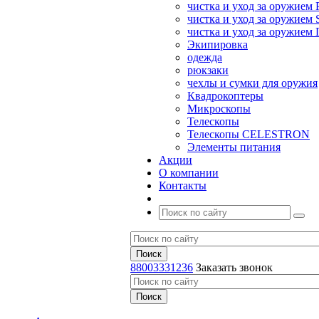
чистка и уход за оружием 
чистка и уход за оружием S
чистка и уход за оружие
Экипировка
одежда
рюкзаки
чехлы и сумки для оружия
Квадрокоптеры
Микроскопы
Телескопы
Телескопы CELESTRON
Элементы питания
Акции
О компании
Контакты
88003331236
Заказать звонок