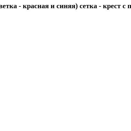
ветка - красная и синяя) сетка - крест с