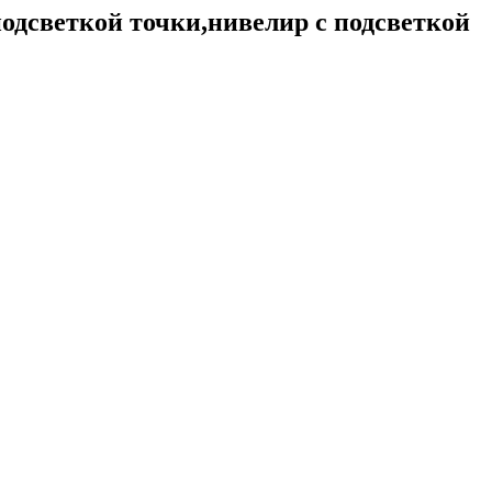
 подсветкой точки,нивелир с подсветкой