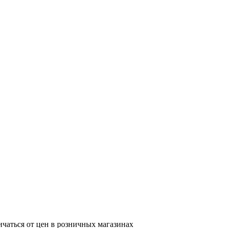
ичаться от цен в розничных магазинах