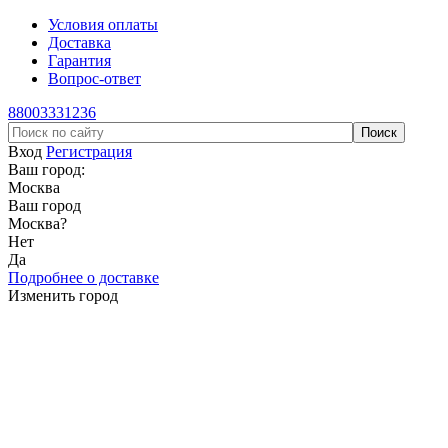
Условия оплаты
Доставка
Гарантия
Вопрос-ответ
88003331236
Вход
Регистрация
Ваш город:
Москва
Ваш город
Москва
?
Нет
Да
Подробнее о доставке
Изменить город