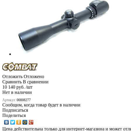
Отложить
Отложено
Сравнить
В сравнении
10 140 руб. /шт
Нет в наличии
Артикул:
00008277
Сообщим, когда товар будет в наличии
Подписаться
Поделиться
Цена действительна только для интернет-магазина и может отл