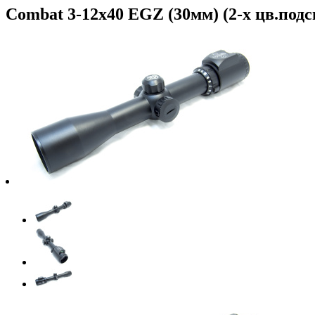
Combat 3-12x40 EGZ (30мм) (2-х цв.подс