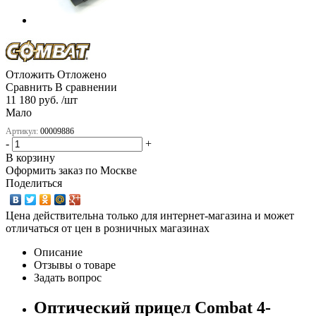
Отложить
Отложено
Сравнить
В сравнении
11 180 руб. /шт
Мало
Артикул:
00009886
-
+
В корзину
Оформить заказ по Москве
Поделиться
Цена действительна только для интернет-магазина и может
отличаться от цен в розничных магазинах
Описание
Отзывы о товаре
Задать вопрос
Оптический прицел Combat 4-