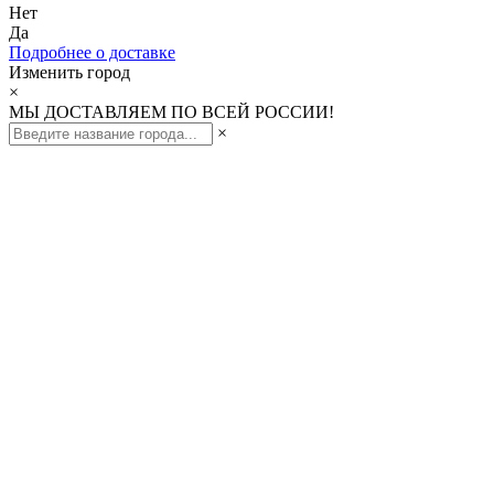
Нет
Да
Подробнее о доставке
Изменить город
×
МЫ ДОСТАВЛЯЕМ ПО ВСЕЙ РОССИИ!
×