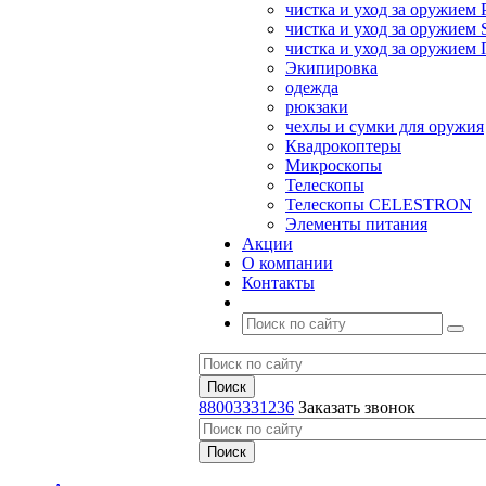
чистка и уход за оружием 
чистка и уход за оружием S
чистка и уход за оружие
Экипировка
одежда
рюкзаки
чехлы и сумки для оружия
Квадрокоптеры
Микроскопы
Телескопы
Телескопы CELESTRON
Элементы питания
Акции
О компании
Контакты
88003331236
Заказать звонок