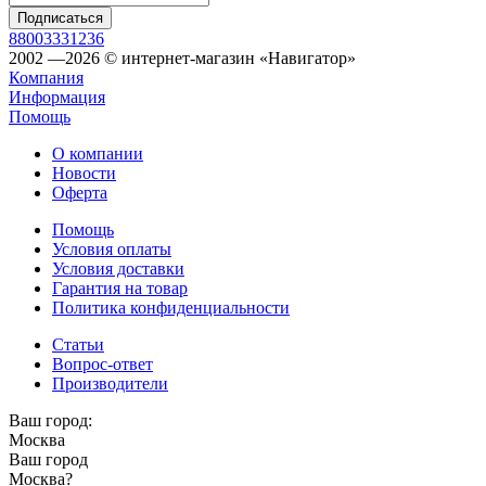
88003331236
2002 —2026 © интернет-магазин «Навигатор»
Компания
Информация
Помощь
О компании
Новости
Оферта
Помощь
Условия оплаты
Условия доставки
Гарантия на товар
Политика конфиденциальности
Статьи
Вопрос-ответ
Производители
Ваш город:
Москва
Ваш город
Москва
?