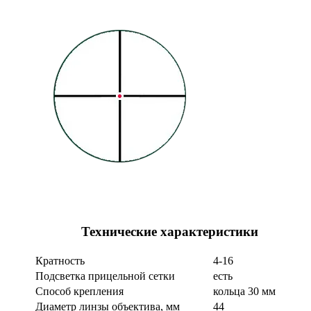
Технические характеристики
Кратность
4-16
Подсветка прицельной сетки
есть
Способ крепления
кольца 30 мм
Диаметр линзы объектива, мм
44