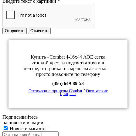
Введите текст с картинки
*
Отправить
Отменить
Купить «Combat 4-16x44 АОE сетка
-тонкий крест и подсветка точки в
центре, отстройка от параллакса» легко —
просто позвоните по телефону
(495) 649-89-53
Оптические прицелы Combat
/
Оптические
прицелы
Подписывайтесь
на новости и акции
Новости магазина