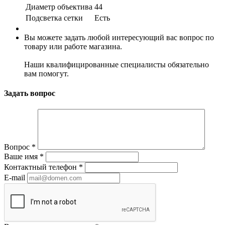
Диаметр объектива
44
Подсветка сетки
Есть
Вы можете задать любой интересующий вас вопрос по
товару или работе магазина.
Наши квалифицированные специалисты обязательно
вам помогут.
Задать вопрос
Вопрос
*
Ваше имя
*
Контактный телефон
*
E-mail