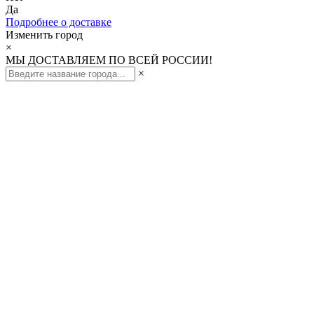
Да
Подробнее о доставке
Изменить город
×
МЫ ДОСТАВЛЯЕМ ПО ВСЕЙ РОССИИ!
×