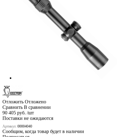
Отложить
Отложено
Сравнить
В сравнении
90 405 руб. /шт
Поставки не ожидаются
Артикул:
00004040
Сообщим, когда товар будет в наличии
Подписаться