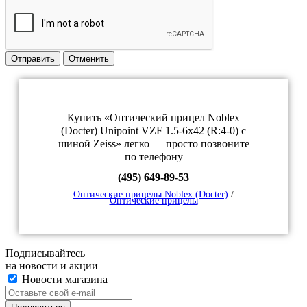
Отправить
Отменить
Купить «Оптический прицел Noblex
(Docter) Unipoint VZF 1.5-6x42 (R:4-0) с
шиной Zeiss» легко — просто позвоните
по телефону
(495) 649-89-53
Оптические прицелы Noblex (Docter)
/
Оптические прицелы
Подписывайтесь
на новости и акции
Новости магазина