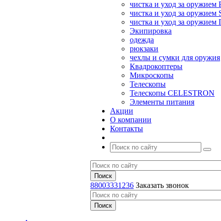
чистка и уход за оружием 
чистка и уход за оружием S
чистка и уход за оружие
Экипировка
одежда
рюкзаки
чехлы и сумки для оружия
Квадрокоптеры
Микроскопы
Телескопы
Телескопы CELESTRON
Элементы питания
Акции
О компании
Контакты
88003331236
Заказать звонок