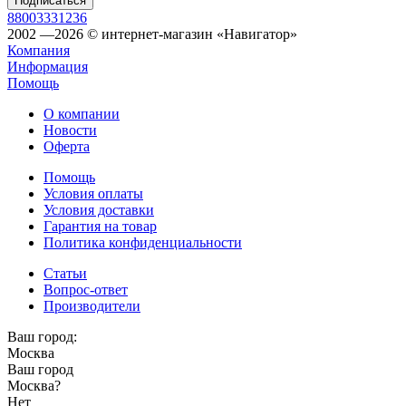
88003331236
2002 —2026 © интернет-магазин «Навигатор»
Компания
Информация
Помощь
О компании
Новости
Оферта
Помощь
Условия оплаты
Условия доставки
Гарантия на товар
Политика конфиденциальности
Статьи
Вопрос-ответ
Производители
Ваш город:
Москва
Ваш город
Москва
?
Нет