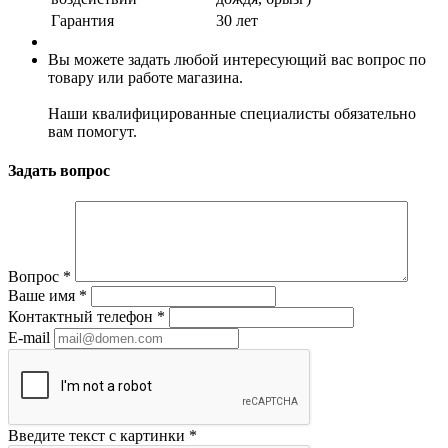
Гарантия
30 лет
Вы можете задать любой интересующий вас вопрос по
товару или работе магазина.
Наши квалифицированные специалисты обязательно
вам помогут.
Задать вопрос
Вопрос
*
Ваше имя
*
Контактный телефон
*
E-mail
Введите текст с картинки
*