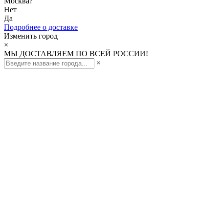
Москва
?
Нет
Да
Подробнее о доставке
Изменить город
×
МЫ ДОСТАВЛЯЕМ ПО ВСЕЙ РОССИИ!
×