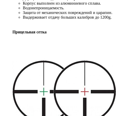
Корпус выполнен из алюминиевого сплава.
Водонепроницаемость.
Защита от механических повреждений и царапин.
Выдерживает отдачу больших калибров до 1200g.
Прицельная сетка