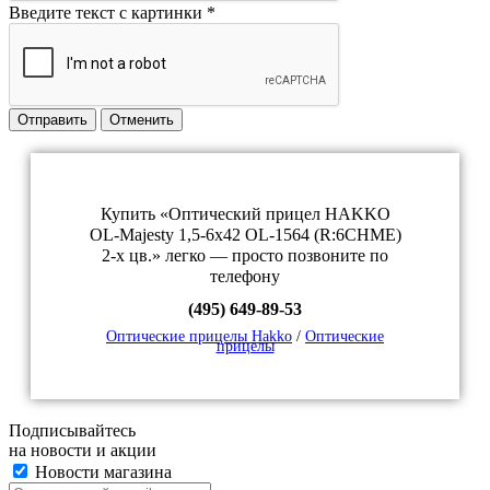
Введите текст с картинки
*
Отправить
Отменить
Купить «Оптический прицел HAKKO
OL-Majesty 1,5-6x42 OL-1564 (R:6CHME)
2-x цв.» легко — просто позвоните по
телефону
(495) 649-89-53
Оптические прицелы Hakko
/
Оптические
прицелы
Подписывайтесь
на новости и акции
Новости магазина