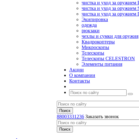
чистка и уход за оружием 
чистка и уход за оружием S
чистка и уход за оружие
Экипировка
одежда
рюкзаки
чехлы и сумки для оружия
Квадрокоптеры
Микроскопы
Телескопы
Телескопы CELESTRON
Элементы питания
Акции
О компании
Контакты
88003331236
Заказать звонок