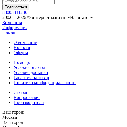
88003331236
2002 —2026 © интернет-магазин «Навигатор»
Компания
Информация
Помощь
О компании
Новости
Оферта
Помощь
Условия оплаты
Условия доставки
Гарантия на товар
Политика конфиденциальности
Статьи
Вопрос-ответ
Производители
Ваш город:
Москва
Ваш город