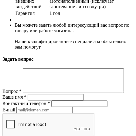
внешних
азотонаполненный (исключает
воздействий
запотевание линз изнутри)
Гарантия
1 год
Вы можете задать любой интересующий вас вопрос по
товару или работе магазина.
Наши квалифицированные специалисты обязательно
вам помогут.
Задать вопрос
Вопрос
*
Ваше имя
*
Контактный телефон
*
E-mail