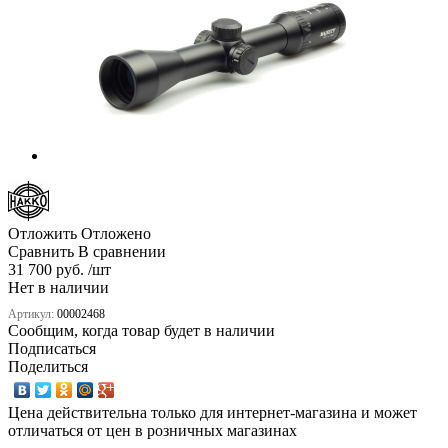
Отложить
Отложено
Сравнить
В сравнении
31 700 руб. /шт
Нет в наличии
Артикул:
00002468
Сообщим, когда товар будет в наличии
Подписаться
Поделиться
Цена действительна только для интернет-магазина и может
отличаться от цен в розничных магазинах