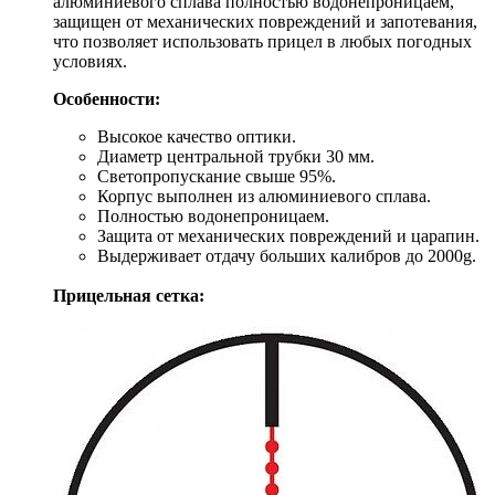
алюминиевого сплава полностью водонепроницаем,
защищен от механических повреждений и запотевания,
что позволяет использовать прицел в любых погодных
условиях.
Особенности:
Высокое качество оптики.
Диаметр центральной трубки 30 мм.
Светопропускание свыше 95%.
Корпус выполнен из алюминиевого сплава.
Полностью водонепроницаем.
Защита от механических повреждений и царапин.
Выдерживает отдачу больших калибров до 2000g.
Прицельная сетка: