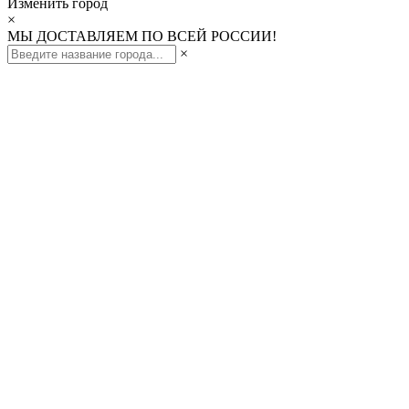
Изменить город
×
МЫ ДОСТАВЛЯЕМ ПО ВСЕЙ РОССИИ!
×