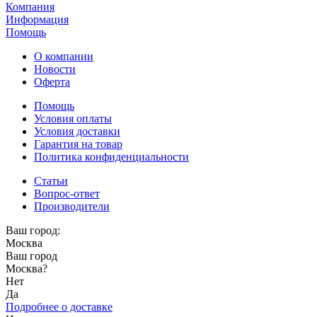
Компания
Информация
Помощь
О компании
Новости
Оферта
Помощь
Условия оплаты
Условия доставки
Гарантия на товар
Политика конфиденциальности
Статьи
Вопрос-ответ
Производители
Ваш город:
Москва
Ваш город
Москва
?
Нет
Да
Подробнее о доставке