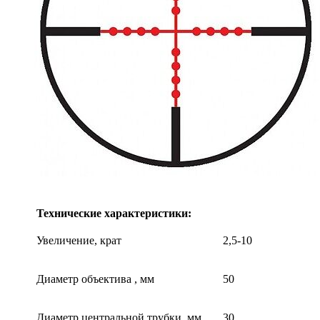
Технические характеристики:
Увеличение, крат
2,5-10
Диаметр объектива , мм
50
Диаметр центральной трубки, мм
30