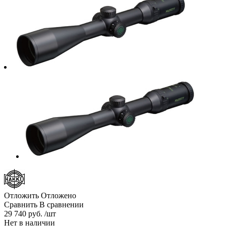
Отложить
Отложено
Сравнить
В сравнении
29 740 руб. /шт
Нет в наличии