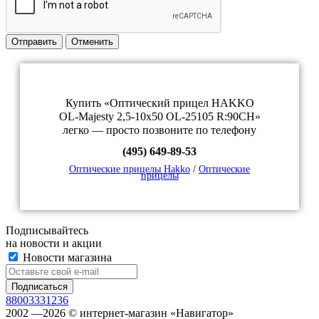
Отправить
Отменить
Купить «Оптический прицел HAKKO
OL-Majesty 2,5-10x50 OL-25105 R:90CH»
легко — просто позвоните по телефону
(495) 649-89-53
Оптические прицелы Hakko
/
Оптические
прицелы
Подписывайтесь
на новости и акции
Новости магазина
88003331236
2002 —2026 © интернет-магазин «Навигатор»