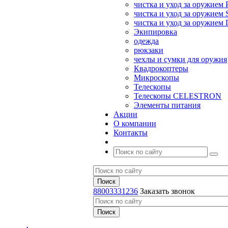
чистка и уход за оружием 
чистка и уход за оружием S
чистка и уход за оружие
Экипировка
одежда
рюкзаки
чехлы и сумки для оружия
Квадрокоптеры
Микроскопы
Телескопы
Телескопы CELESTRON
Элементы питания
Акции
О компании
Контакты
88003331236
Заказать звонок