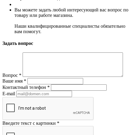
Вы можете задать любой интересующий вас вопрос по
товару или работе магазина.
Наши квалифицированные специалисты обязательно
вам помогут.
Задать вопрос
Вопрос
*
Ваше имя
*
Контактный телефон
*
E-mail
Введите текст с картинки
*