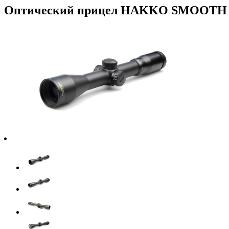
Оптический прицел HAKKO SMOOTH BOD