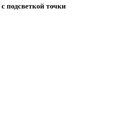
с подсветкой точки