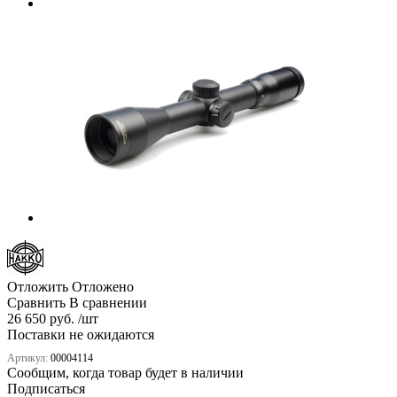
Отложить
Отложено
Сравнить
В сравнении
26 650 руб. /шт
Поставки не ожидаются
Артикул:
00004114
Сообщим, когда товар будет в наличии
Подписаться