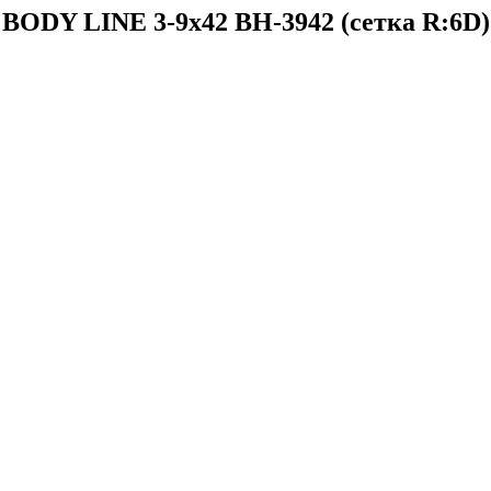
Y LINE 3-9x42 BH-3942 (сетка R:6D) 