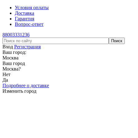
Условия оплаты
Доставка
Гарантия
Вопрос-ответ
88003331236
Вход
Регистрация
Ваш город:
Москва
Ваш город
Москва
?
Нет
Да
Подробнее о доставке
Изменить город