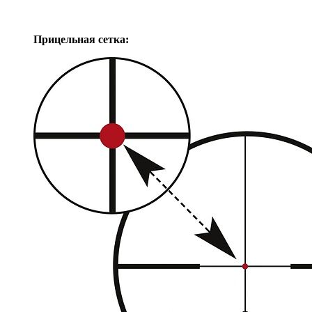
Прицельная сетка: