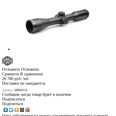
Отложить
Отложено
Сравнить
В сравнении
26 780 руб. /шт
Поставки не ожидаются
Артикул:
00004110
Сообщим, когда товар будет в наличии
Подписаться
Поделиться
Цена действительна только для интернет-магазина и может