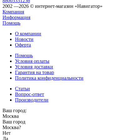
88003331236
2002 —2026 © интернет-магазин «Навигатор»
Компания
Информация
Помощь
О компании
Новости
Оферта
Помощь
Условия оплаты
Условия доставки
Гарантия на товар
Политика конфиденциальности
Статьи
Вопрос-ответ
Производители
Ваш город:
Москва
Ваш город
Москва
?
Нет
Да