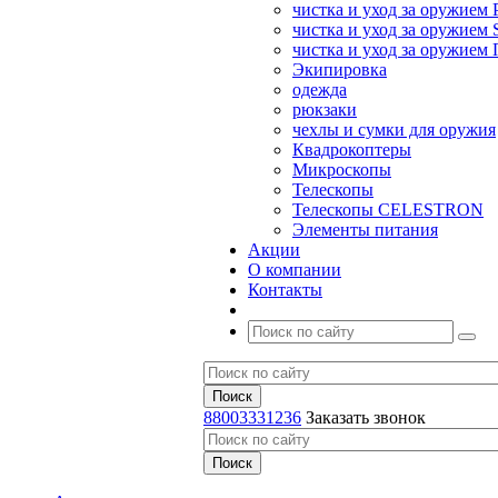
чистка и уход за оружием 
чистка и уход за оружием S
чистка и уход за оружие
Экипировка
одежда
рюкзаки
чехлы и сумки для оружия
Квадрокоптеры
Микроскопы
Телескопы
Телескопы CELESTRON
Элементы питания
Акции
О компании
Контакты
88003331236
Заказать звонок