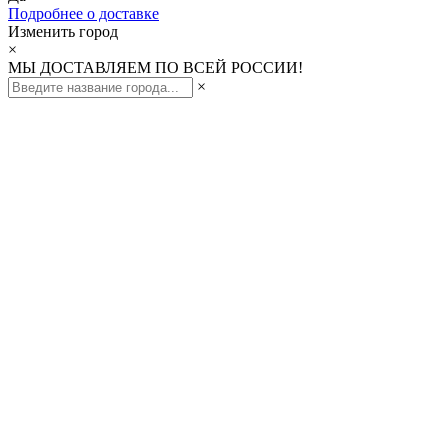
Подробнее о доставке
Изменить город
×
МЫ ДОСТАВЛЯЕМ ПО ВСЕЙ РОССИИ!
×