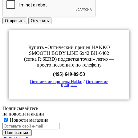
Отправить
Отменить
Купить «Оптический прицел HAKKO
SMOOTH BODY LINE 6x42 BH-6402
(сетка R:6ERD) подсветка точки» легко —
просто позвоните по телефону
(495) 649-89-53
Оптические прицелы Hakko
/
Оптические
прицелы
Подписывайтесь
на новости и акции
Новости магазина