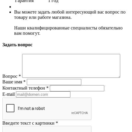
Гарантия
1 год
Вы можете задать любой интересующий вас вопрос по
товару или работе магазина.
Наши квалифицированные специалисты обязательно
вам помогут.
Задать вопрос
Вопрос
*
Ваше имя
*
Контактный телефон
*
E-mail
Введите текст с картинки
*