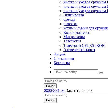
чистка и уход за оружием 
чистка и уход за оружием S
чистка и уход за оружие
Экипировка
одежда
рюкзаки
чехлы и сумки для оружия
Квадрокоптеры
Микроскопы
Телескопы
Телескопы CELESTRON
Элементы питания
Акции
О компании
Контакты
88003331236
Заказать звонок