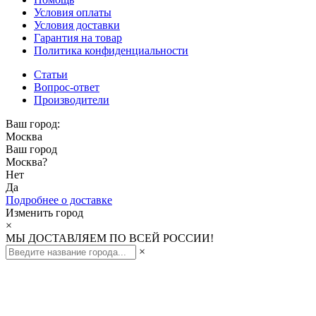
Условия оплаты
Условия доставки
Гарантия на товар
Политика конфиденциальности
Статьи
Вопрос-ответ
Производители
Ваш город:
Москва
Ваш город
Москва
?
Нет
Да
Подробнее о доставке
Изменить город
×
МЫ ДОСТАВЛЯЕМ ПО ВСЕЙ РОССИИ!
×