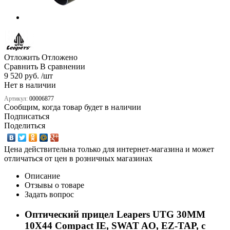
Отложить
Отложено
Сравнить
В сравнении
9 520 руб. /шт
Нет в наличии
Артикул:
00006877
Сообщим, когда товар будет в наличии
Подписаться
Поделиться
Цена действительна только для интернет-магазина и может
отличаться от цен в розничных магазинах
Описание
Отзывы о товаре
Задать вопрос
Оптический прицел Leapers UTG 30MM
10X44 Compact IE, SWAT AO, EZ-TAP, с