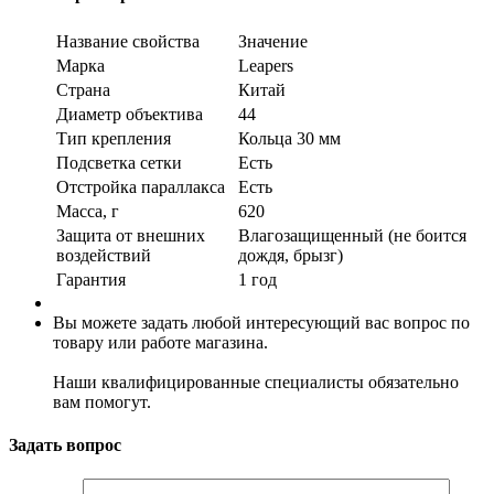
Название свойства
Значение
Марка
Leapers
Страна
Китай
Диаметр объектива
44
Тип крепления
Кольца 30 мм
Подсветка сетки
Есть
Отстройка параллакса
Есть
Масса, г
620
Защита от внешних
Влагозащищенный (не боится
воздействий
дождя, брызг)
Гарантия
1 год
Вы можете задать любой интересующий вас вопрос по
товару или работе магазина.
Наши квалифицированные специалисты обязательно
вам помогут.
Задать вопрос