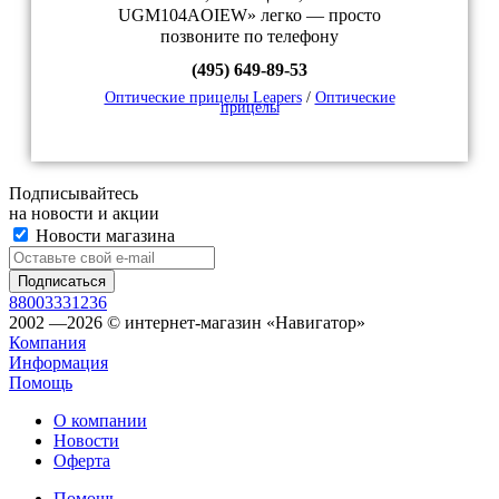
UGM104AOIEW» легко — просто
позвоните по телефону
(495) 649-89-53
Оптические прицелы Leapers
/
Оптические
прицелы
Подписывайтесь
на новости и акции
Новости магазина
88003331236
2002 —2026 © интернет-магазин «Навигатор»
Компания
Информация
Помощь
О компании
Новости
Оферта
Помощь