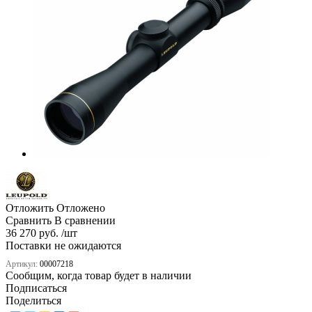
Отложить
Отложено
Сравнить
В сравнении
36 270 руб. /шт
Поставки не ожидаются
Артикул:
00007218
Сообщим, когда товар будет в наличии
Подписаться
Поделиться