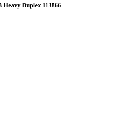
 Heavy Duplex 113866