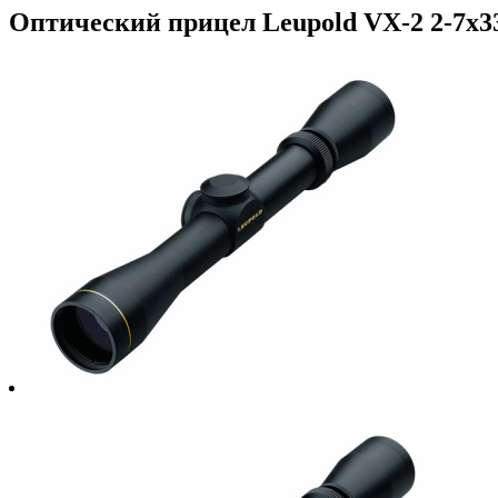
Оптический прицел Leupold VX-2 2-7x33