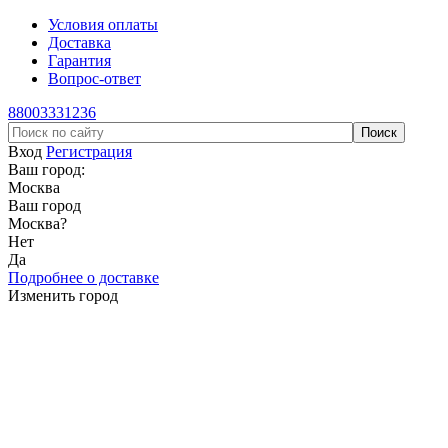
Условия оплаты
Доставка
Гарантия
Вопрос-ответ
88003331236
Вход
Регистрация
Ваш город:
Москва
Ваш город
Москва
?
Нет
Да
Подробнее о доставке
Изменить город