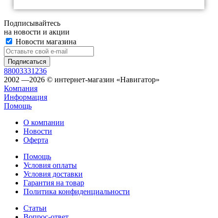
Подписывайтесь
на новости и акции
Новости магазина
88003331236
2002 —2026 © интернет-магазин «Навигатор»
Компания
Информация
Помощь
О компании
Новости
Оферта
Помощь
Условия оплаты
Условия доставки
Гарантия на товар
Политика конфиденциальности
Статьи
Вопрос-ответ