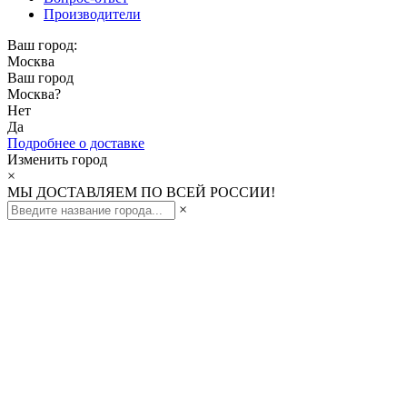
Производители
Ваш город:
Москва
Ваш город
Москва
?
Нет
Да
Подробнее о доставке
Изменить город
×
МЫ ДОСТАВЛЯЕМ ПО ВСЕЙ РОССИИ!
×