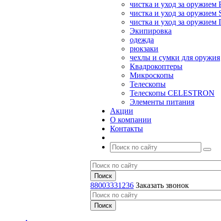
чистка и уход за оружием 
чистка и уход за оружием S
чистка и уход за оружие
Экипировка
одежда
рюкзаки
чехлы и сумки для оружия
Квадрокоптеры
Микроскопы
Телескопы
Телескопы CELESTRON
Элементы питания
Акции
О компании
Контакты
88003331236
Заказать звонок