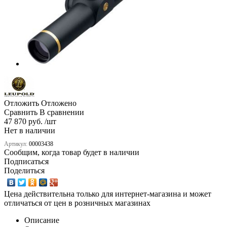
Отложить
Отложено
Сравнить
В сравнении
47 870 руб. /шт
Нет в наличии
Артикул:
00003438
Сообщим, когда товар будет в наличии
Подписаться
Поделиться
Цена действительна только для интернет-магазина и может
отличаться от цен в розничных магазинах
Описание