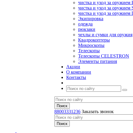
чистка и уход за оружием 
чистка и уход за оружием S
чистка и уход за оружие
Экипировка
одежда
рюкзаки
чехлы и сумки для оружия
Квадрокоптеры
Микроскопы
Телескопы
Телескопы CELESTRON
Элементы питания
Акции
О компании
Контакты
88003331236
Заказать звонок