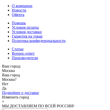
О компании
Новости
Оферта
Помощь
Условия оплаты
Условия доставки
Гарантия на товар
Политика конфиденциальности
Статьи
Вопрос-ответ
Производители
Ваш город:
Москва
Ваш город
Москва
?
Нет
Да
Подробнее о доставке
Изменить город
×
МЫ ДОСТАВЛЯЕМ ПО ВСЕЙ РОССИИ!