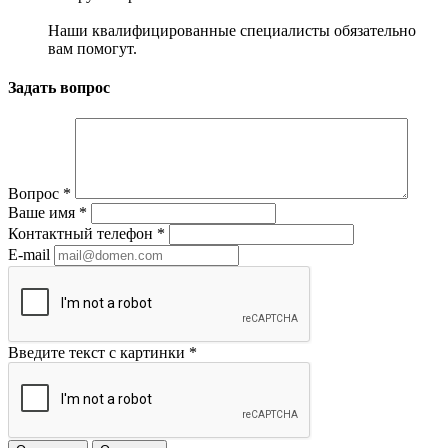
Наши квалифицированные специалисты обязательно
вам помогут.
Задать вопрос
Вопрос
*
Ваше имя
*
Контактный телефон
*
E-mail
Введите текст с картинки
*