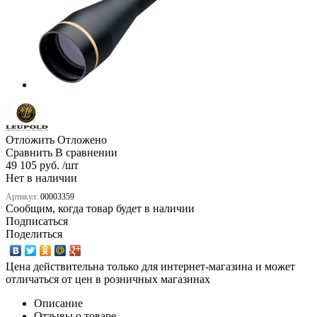
Отложить
Отложено
Сравнить
В сравнении
49 105 руб. /шт
Нет в наличии
Артикул:
00003359
Сообщим, когда товар будет в наличии
Подписаться
Поделиться
Цена действительна только для интернет-магазина и может
отличаться от цен в розничных магазинах
Описание
Отзывы о товаре