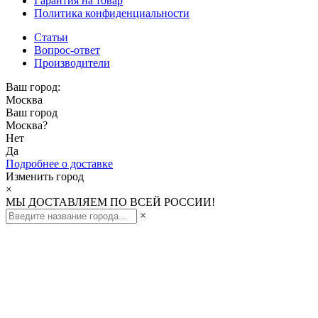
Гарантия на товар
Политика конфиденциальности
Статьи
Вопрос-ответ
Производители
Ваш город:
Москва
Ваш город
Москва
?
Нет
Да
Подробнее о доставке
Изменить город
×
МЫ ДОСТАВЛЯЕМ ПО ВСЕЙ РОССИИ!
×