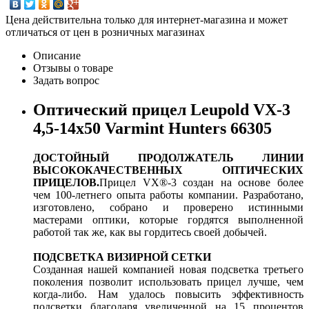
Цена действительна только для интернет-магазина и может
отличаться от цен в розничных магазинах
Описание
Отзывы о товаре
Задать вопрос
Оптический прицел Leupold VX-3
4,5-14x50 Varmint Hunters 66305
ДОСТОЙНЫЙ ПРОДОЛЖАТЕЛЬ ЛИНИИ
ВЫСОКОКАЧЕСТВЕННЫХ ОПТИЧЕСКИХ
ПРИЦЕЛОВ.
Прицел VX®-3 создан на основе более
чем 100-летнего опыта работы компании. Разработано,
изготовлено, собрано и проверено истинными
мастерами оптики, которые гордятся выполненной
работой так же, как вы гордитесь своей добычей.
ПОДСВЕТКА ВИЗИРНОЙ СЕТКИ
Созданная нашей компанией новая подсветка третьего
поколения позволит использовать прицел лучше, чем
когда-либо. Нам удалось повысить эффективность
подсветки благодаря увеличенной на 15 процентов