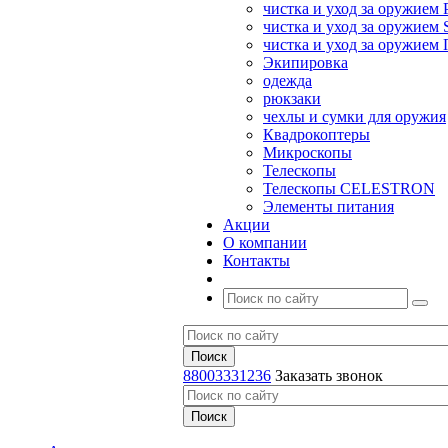
чистка и уход за оружием 
чистка и уход за оружием S
чистка и уход за оружие
Экипировка
одежда
рюкзаки
чехлы и сумки для оружия
Квадрокоптеры
Микроскопы
Телескопы
Телескопы CELESTRON
Элементы питания
Акции
О компании
Контакты
88003331236
Заказать звонок