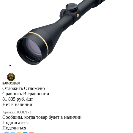
Отложить
Отложено
Сравнить
В сравнении
81 835 руб. /шт
Нет в наличии
Артикул:
00007173
Сообщим, когда товар будет в наличии
Подписаться
Поделиться