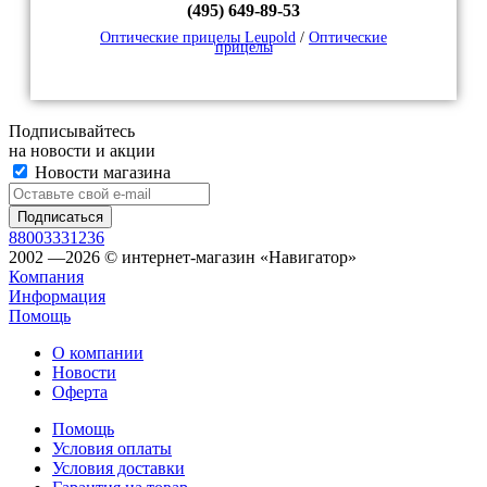
(495) 649-89-53
Оптические прицелы Leupold
/
Оптические
прицелы
Подписывайтесь
на новости и акции
Новости магазина
88003331236
2002 —2026 © интернет-магазин «Навигатор»
Компания
Информация
Помощь
О компании
Новости
Оферта
Помощь
Условия оплаты
Условия доставки