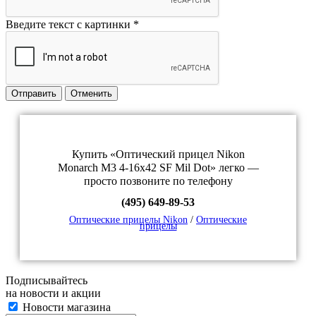
Введите текст с картинки
*
Отправить
Отменить
Купить «Оптический прицел Nikon
Monarch M3 4-16x42 SF Mil Dot» легко —
просто позвоните по телефону
(495) 649-89-53
Оптические прицелы Nikon
/
Оптические
прицелы
Подписывайтесь
на новости и акции
Новости магазина