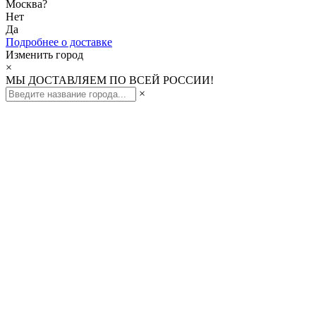
Москва
?
Нет
Да
Подробнее о доставке
Изменить город
×
МЫ ДОСТАВЛЯЕМ ПО ВСЕЙ РОССИИ!
×