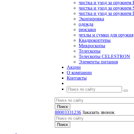
чистка и уход за оружием 
чистка и уход за оружием S
чистка и уход за оружие
Экипировка
одежда
рюкзаки
чехлы и сумки для оружия
Квадрокоптеры
Микроскопы
Телескопы
Телескопы CELESTRON
Элементы питания
Акции
О компании
Контакты
88003331236
Заказать звонок