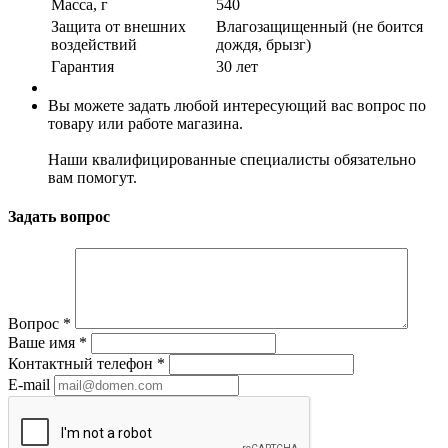
Масса, г
540
Защита от внешних
Влагозащищенный (не боится
воздействий
дождя, брызг)
Гарантия
30 лет
Вы можете задать любой интересующий вас вопрос по
товару или работе магазина.
Наши квалифицированные специалисты обязательно
вам помогут.
Задать вопрос
Вопрос
*
Ваше имя
*
Контактный телефон
*
E-mail