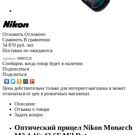
Отложить
Отложено
Сравнить
В сравнении
34 870 руб. /шт
Поставки не ожидаются
Артикул:
00003226
Сообщим, когда товар будет в наличии
Подписаться
Поделиться
Цена действительна только для интернет-магазина и может
отличаться от цен в розничных магазинах
Описание
Отзывы о товаре
Задать вопрос
Оптический прицел Nikon Monarch