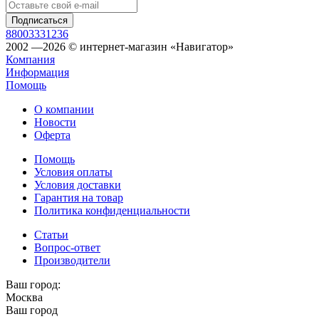
88003331236
2002 —2026 © интернет-магазин «Навигатор»
Компания
Информация
Помощь
О компании
Новости
Оферта
Помощь
Условия оплаты
Условия доставки
Гарантия на товар
Политика конфиденциальности
Статьи
Вопрос-ответ
Производители
Ваш город:
Москва
Ваш город