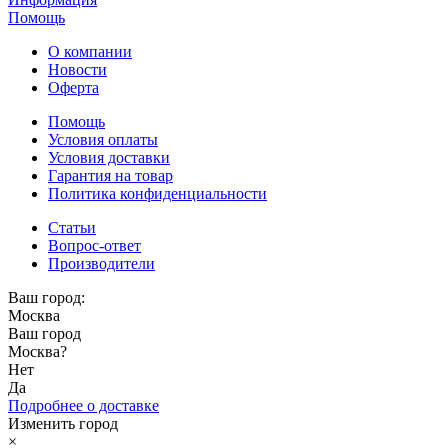
Помощь
О компании
Новости
Оферта
Помощь
Условия оплаты
Условия доставки
Гарантия на товар
Политика конфиденциальности
Статьи
Вопрос-ответ
Производители
Ваш город:
Москва
Ваш город
Москва
?
Нет
Да
Подробнее о доставке
Изменить город
×