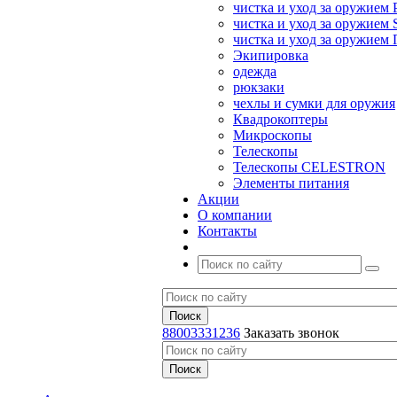
чистка и уход за оружием 
чистка и уход за оружием S
чистка и уход за оружие
Экипировка
одежда
рюкзаки
чехлы и сумки для оружия
Квадрокоптеры
Микроскопы
Телескопы
Телескопы CELESTRON
Элементы питания
Акции
О компании
Контакты
88003331236
Заказать звонок