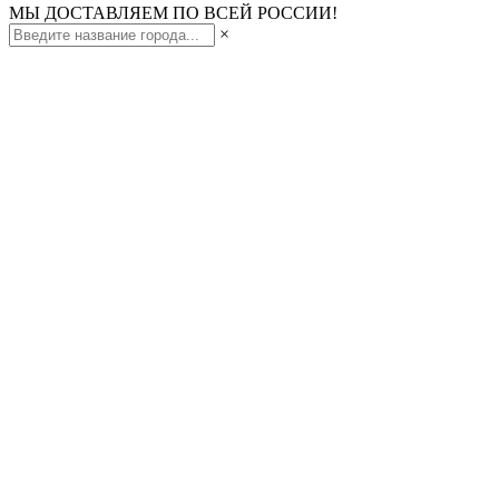
МЫ ДОСТАВЛЯЕМ ПО ВСЕЙ РОССИИ!
×