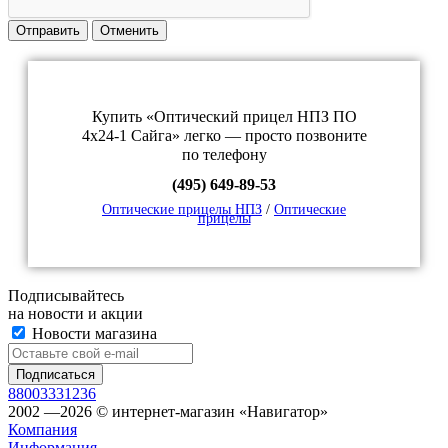
Отправить
Отменить
Купить «Оптический прицел НПЗ ПО
4х24-1 Сайга» легко — просто позвоните
по телефону
(495) 649-89-53
Оптические прицелы НПЗ
/
Оптические
прицелы
Подписывайтесь
на новости и акции
Новости магазина
88003331236
2002 —2026 © интернет-магазин «Навигатор»
Компания
Информация