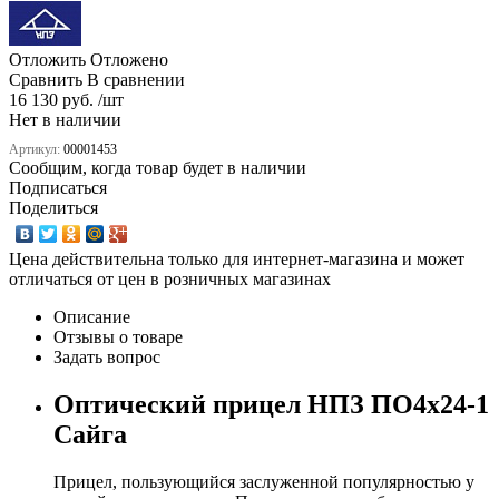
Отложить
Отложено
Сравнить
В сравнении
16 130 руб. /шт
Нет в наличии
Артикул:
00001453
Сообщим, когда товар будет в наличии
Подписаться
Поделиться
Цена действительна только для интернет-магазина и может
отличаться от цен в розничных магазинах
Описание
Отзывы о товаре
Задать вопрос
Оптический прицел НПЗ ПО4х24-1
Сайга
Прицел, пользующийся заслуженной популярностью у