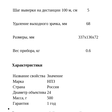
Шаг выверки на дистанции 100 м, см
5
Удаление выходного зрачка, мм
68
Размеры, мм
337х136х72
Вес прибора, кг
0.6
Характеристики
Название свойства
Значение
Марка
НПЗ
Страна
Россия
Диаметр объектива
24
Масса, г
500
Гарантия
1 год