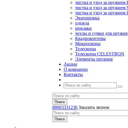
чистка и уход за оружием 
чистка и уход за оружием S
чистка и уход за оружие
Экипировка
одежда
рюкзаки
чехлы и сумки для оружия
Квадрокоптеры
Микроскопы
Телескопы
Телескопы CELESTRON
Элементы питания
Акции
О компании
Контакты
88003331236
Заказать звонок