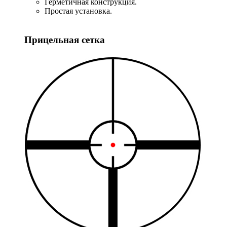
Герметичная конструкция.
Простая установка.
Прицельная сетка