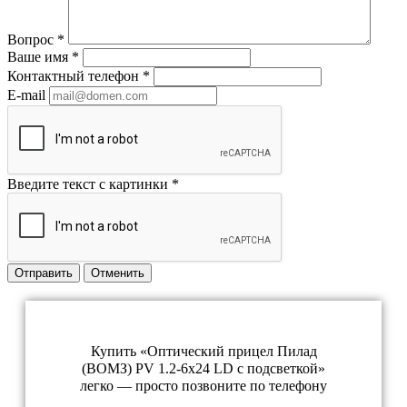
Вопрос
*
Ваше имя
*
Контактный телефон
*
E-mail
Введите текст с картинки
*
Отправить
Отменить
Купить «Оптический прицел Пилад
(ВОМЗ) PV 1.2-6x24 LD с подсветкой»
легко — просто позвоните по телефону