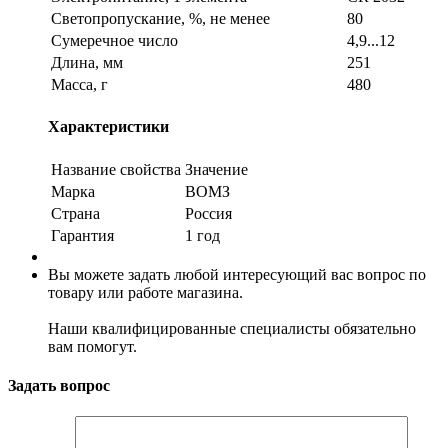
Светопропускание, %, не менее
80
Сумеречное число
4,9...12
Длина, мм
251
Масса, г
480
Характеристики
Название свойства
Значение
Марка
ВОМЗ
Страна
Россия
Гарантия
1 год
Вы можете задать любой интересующий вас вопрос по
товару или работе магазина.
Наши квалифицированные специалисты обязательно
вам помогут.
Задать вопрос