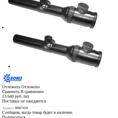
Отложить
Отложено
Сравнить
В сравнении
13 640 руб. /шт
Поставки не ожидаются
Артикул:
00007458
Сообщим, когда товар будет в наличии
Подписаться