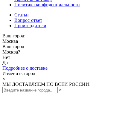
Политика конфиденциальности
Статьи
Вопрос-ответ
Производители
Ваш город:
Москва
Ваш город
Москва
?
Нет
Да
Подробнее о доставке
Изменить город
×
МЫ ДОСТАВЛЯЕМ ПО ВСЕЙ РОССИИ!
×