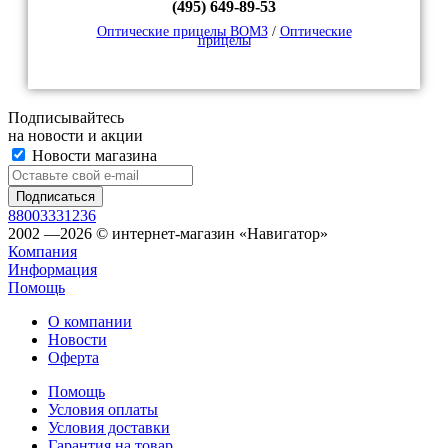
(495) 649-89-53
Оптические прицелы ВОМЗ
/
Оптические
прицелы
Подписывайтесь
на новости и акции
Новости магазина
88003331236
2002 —2026 © интернет-магазин «Навигатор»
Компания
Информация
Помощь
О компании
Новости
Оферта
Помощь
Условия оплаты
Условия доставки
Гарантия на товар