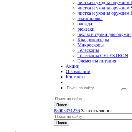
чистка и уход за оружием 
чистка и уход за оружием S
чистка и уход за оружие
Экипировка
одежда
рюкзаки
чехлы и сумки для оружия
Квадрокоптеры
Микроскопы
Телескопы
Телескопы CELESTRON
Элементы питания
Акции
О компании
Контакты
88003331236
Заказать звонок