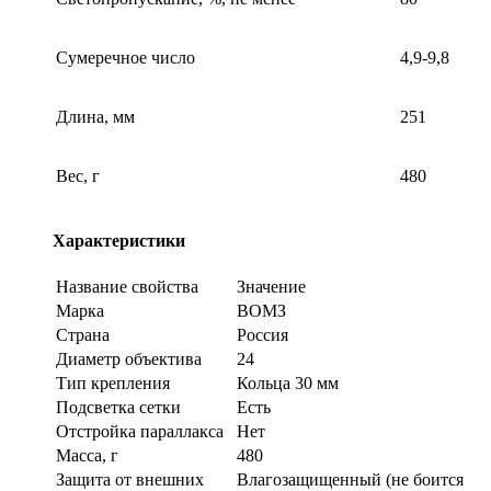
Сумеречное число
4,9-9,8
Длина, мм
251
Вес, г
480
Характеристики
Название свойства
Значение
Марка
ВОМЗ
Страна
Россия
Диаметр объектива
24
Тип крепления
Кольца 30 мм
Подсветка сетки
Есть
Отстройка параллакса
Нет
Масса, г
480
Защита от внешних
Влагозащищенный (не боится