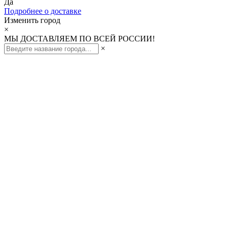
Да
Подробнее о доставке
Изменить город
×
МЫ ДОСТАВЛЯЕМ ПО ВСЕЙ РОССИИ!
×