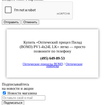
Отправить
Отменить
Купить «Оптический прицел Пилад
(ВОМЗ) PV1-4х24L LK» легко — просто
позвоните по телефону
(495) 649-89-53
Оптические прицелы ВОМЗ
/
Оптические
прицелы
Подписывайтесь
на новости и акции
Новости магазина