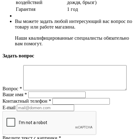
воздействий
дождя, брызг)
Гарантия
1 год
Вы можете задать любой интересующий вас вопрос по
товару или работе магазина.
Наши квалифицированные специалисты обязательно
вам помогут.
Задать вопрос
Вопрос
*
Ваше имя
*
Контактный телефон
*
E-mail
Введите текст с картинки
*