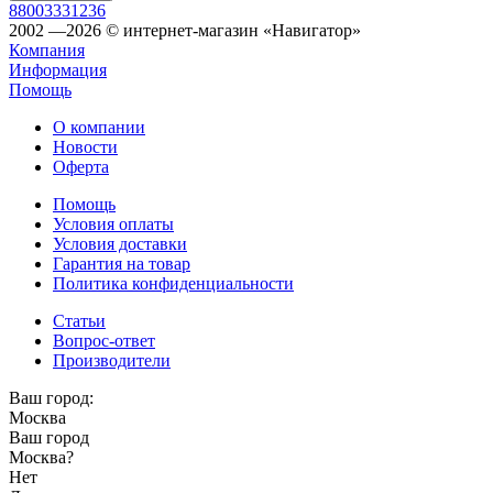
88003331236
2002 —2026 © интернет-магазин «Навигатор»
Компания
Информация
Помощь
О компании
Новости
Оферта
Помощь
Условия оплаты
Условия доставки
Гарантия на товар
Политика конфиденциальности
Статьи
Вопрос-ответ
Производители
Ваш город:
Москва
Ваш город
Москва
?
Нет