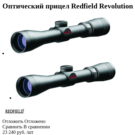
Оптический прицел Redfield Revolution 2
Отложить
Отложено
Сравнить
В сравнении
23 240 руб. /шт