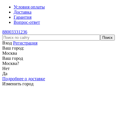
Условия оплаты
Доставка
Гарантия
Вопрос-ответ
88003331236
Вход
Регистрация
Ваш город:
Москва
Ваш город
Москва
?
Нет
Да
Подробнее о доставке
Изменить город