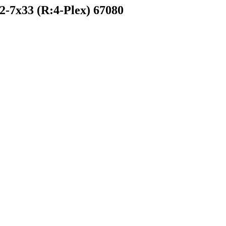
-7x33 (R:4-Plex) 67080